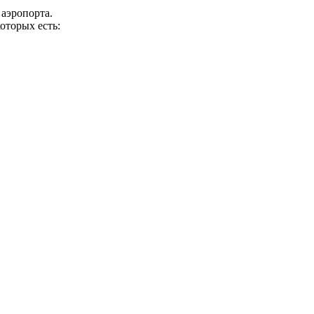
 аэропорта.
оторых есть: