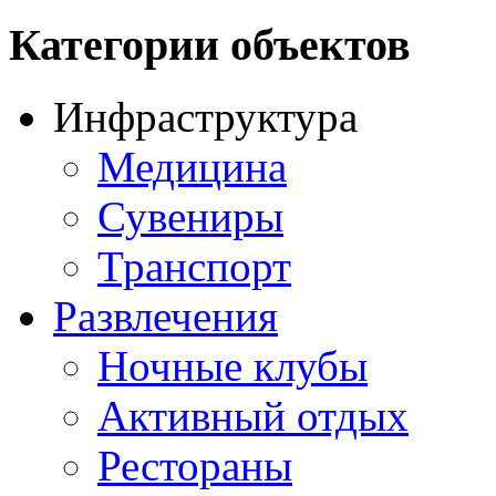
Категории объектов
Инфраструктура
Медицина
Сувениры
Транспорт
Развлечения
Ночные клубы
Активный отдых
Рестораны