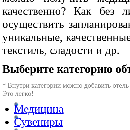
качественно? Как без 
осуществить запланирова
уникальные, качественные
текстиль, сладости и др
Выберите категорию об
* Внутри категории можно добавить отель
Это легко!
Медицина
Сувениры