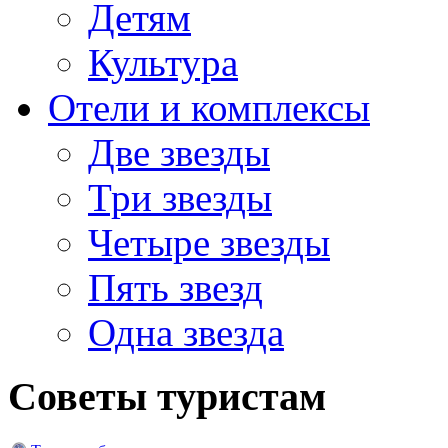
Детям
Культура
Отели и комплексы
Две звезды
Три звезды
Четыре звезды
Пять звезд
Одна звезда
Советы туристам