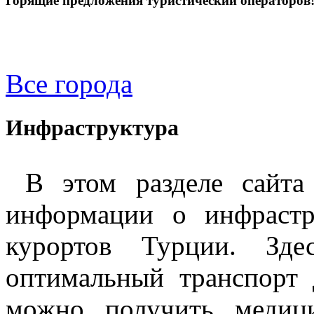
Горящие предложения туристический операторов
Все города
Инфраструктура
В этом разделе сайта
информации о инфрастр
курортов Турции. Зде
оптимальный транспорт 
можно получить медиц