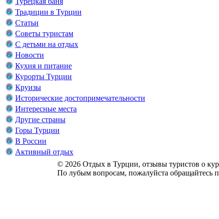
Турецкая баня
Традиции в Турции
Статьи
Советы туристам
С детьми на отдых
Новости
Кухня и питание
Курорты Турции
Круизы
Исторические достопримечательности
Интересные места
Другие страны
Горы Турции
В России
Активный отдых
© 2026 Отдых в Турции, отзывы туристов о куро
По лубым вопросам, пожалуйста обращайтесь п