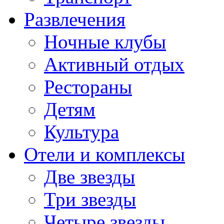
Развлечения
Ночные клубы
Активный отдых
Рестораны
Детям
Культура
Отели и комплексы
Две звезды
Три звезды
Четыре звезды