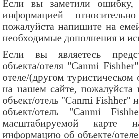
Если вы заметили ошибку, о
информацией относительно 
пожалуйста напишите на еме
необходимые дополнения и ис
Если вы являетесь предст
объекта/отеля "Canmi Fishhe
отеле/(другом туристическом 
на нашем сайте, пожалуйста
объект/отель "Canmi Fishher" 
объект/отель "Canmi Fishh
масштабируемой карте н
информацию об объекте/отеле