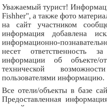
Уважаемый турист! Информаци
Fishher", а также фото матер
на сайт участником сооб
информация добавлена иск
информационно-познавательн
несет ответственность за
информации об объекте/о
технической возможност
пользователями информацию.
Все отели/объекты в базе са
Предоставленная информация