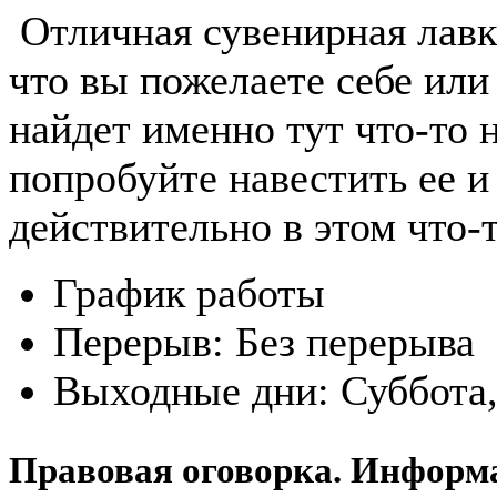
Отличная сувенирная лавк
что вы пожелаете себе ил
найдет именно тут что-то н
попробуйте навестить ее и
действительно в этом что-
График работы
Перерыв:
Без перерыва
Выходные дни:
Суббота
Правовая оговорка. Информ