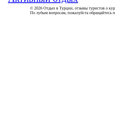
© 2026 Отдых в Турции, отзывы туристов о куро
По лубым вопросам, пожалуйста обращайтесь п