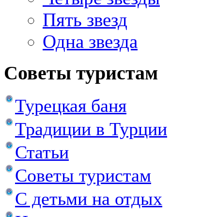
Пять звезд
Одна звезда
Советы туристам
Турецкая баня
Традиции в Турции
Статьи
Советы туристам
С детьми на отдых