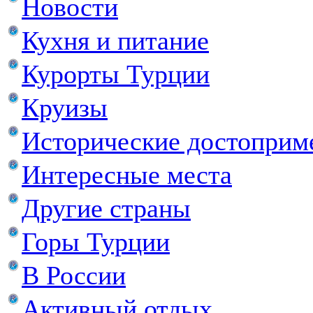
Новости
Кухня и питание
Курорты Турции
Круизы
Исторические достоприм
Интересные места
Другие страны
Горы Турции
В России
Активный отдых