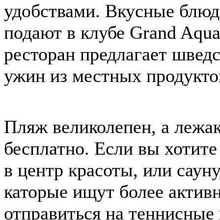
удобствами. Вкусные блю
подают в клубе Grand Aqu
ресторан предлагает шведск
ужин из местных продукто
Пляж великолепен, а лежа
бесплатно. Если вы хотите
в центр красоты, или саун
каторые ищут более актив
отправиться на теннисные