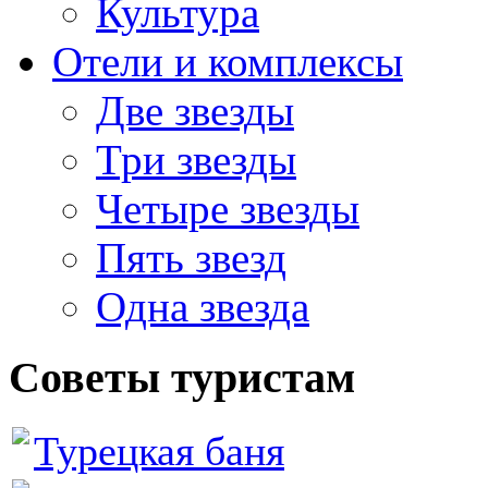
Культура
Отели и комплексы
Две звезды
Три звезды
Четыре звезды
Пять звезд
Одна звезда
Советы туристам
Турецкая баня