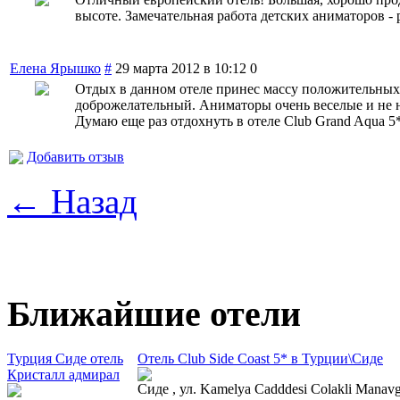
высоте. Замечательная работа детских аниматоров - 
Елена Ярышко
#
29 марта 2012 в 10:12
0
Отдых в данном отеле принес массу положительных
доброжелательный. Аниматоры очень веселые и не 
Думаю еще раз отдохнуть в отеле Club Grand Aqua 5
Добавить отзыв
← Назад
Ближайшие отели
Турция Сиде отель
Отель Club Side Coast 5* в Турции\Сиде
Кристалл адмирал
Сиде , ул. Kamelya Cadddesi Colakli Manavg