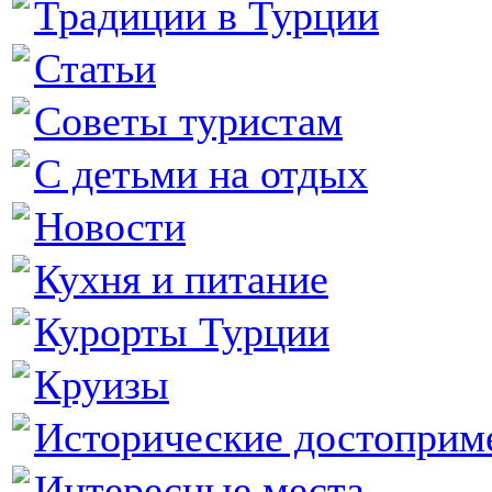
Традиции в Турции
Статьи
Советы туристам
С детьми на отдых
Новости
Кухня и питание
Курорты Турции
Круизы
Исторические достоприм
Интересные места