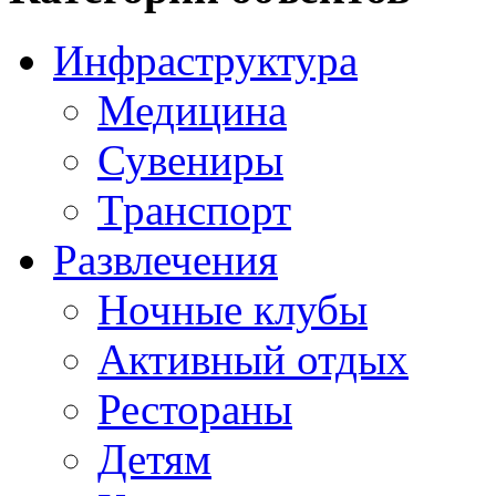
Инфраструктура
Медицина
Сувениры
Транспорт
Развлечения
Ночные клубы
Активный отдых
Рестораны
Детям