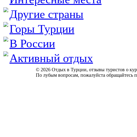
Другие страны
Горы Турции
В России
Активный отдых
© 2026 Отдых в Турции, отзывы туристов о куро
По лубым вопросам, пожалуйста обращайтесь п