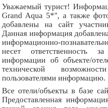
Уважаемый турист! Информац
Grand Aqua 5*", а также фо
добавлены на сайт участн
Данная информация добавлена
информационно-познавательн
несет ответственность за
информации об объекте/отел
технической возможност
пользователями информацию.
Все отели/объекты в базе са
Предоставленная информация