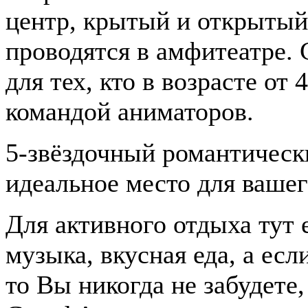
центр, крытый и открыты
проводятся в амфитеатре. 
для тех, кто в возрасте от 
командой аниматоров.
5-звёздочный романтически
идеальное место для вашег
Для активного отдыха тут е
музыка, вкусная еда, а ес
то Вы никогда не забудете