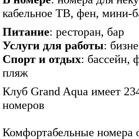
кабельное ТВ, фен, мини-б
Питание
: ресторан, бар
Услуги для работы
: бизн
Спорт и отдых
: бассейн, 
пляж
Клуб Grand Aqua имеет 23
номеров
Комфортабельные номера