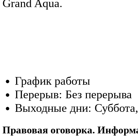
Grand Aqua.
График работы
Перерыв:
Без перерыва
Выходные дни:
Суббота
Правовая оговорка. Информ