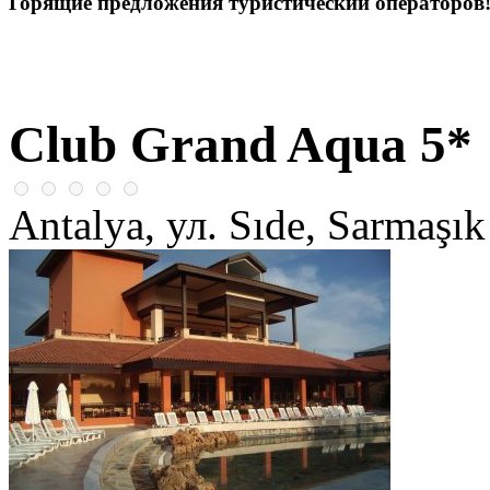
Горящие предложения туристический операторов
Club Grand Aqua 5*
Antalya, ул. Sıde, Sarmaşı