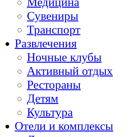
Медицина
Сувениры
Транспорт
Развлечения
Ночные клубы
Активный отдых
Рестораны
Детям
Культура
Отели и комплексы