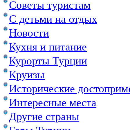
Советы туристам
С детьми на отдых
Новости
Кухня и питание
Курорты Турции
Круизы
Исторические достоприм
Интересные места
Другие страны