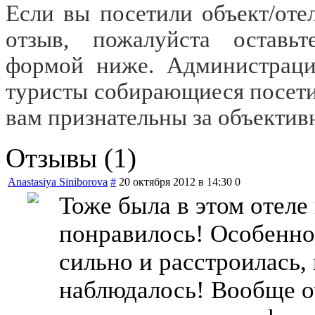
Если вы посетили объект/отел
отзыв, пожалуйста оставьт
формой ниже. Администраци
туристы собирающиеся посетить
вам признательны за объектив
Отзывы (1)
Anastasiya Siniborova
#
20 октября 2012 в 14:30
0
Тоже была в этом отеле
понравилось! Особенно
сильно и расстроилась,
наблюдалось! Вообще о