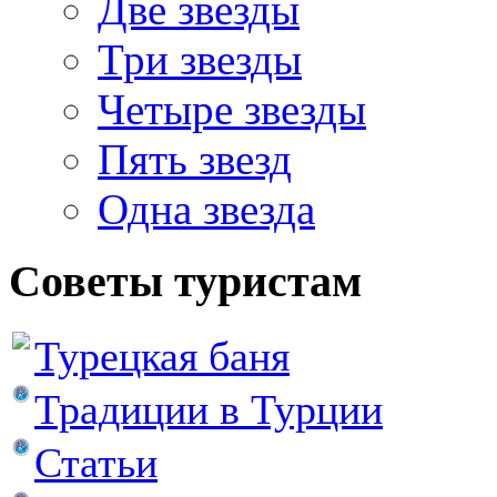
Две звезды
Три звезды
Четыре звезды
Пять звезд
Одна звезда
Советы туристам
Турецкая баня
Традиции в Турции
Статьи