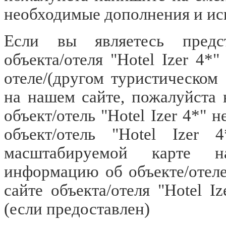
необходимые дополнения и ис
Если вы являетесь предст
объекта/отеля "Hotel Izer 4
отеле/(другом туристическом 
на нашем сайте, пожалуйста
объект/отель "Hotel Izer 4*" 
объект/отель "Hotel Izer 
масштабируемой карте н
информацию об объекте/отеле
сайте объекта/отеля "Hotel I
(если предоставлен)