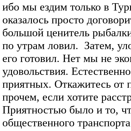
ибо мы ездим только в Ту
оказалось просто договори
большой ценитель рыбалки
по утрам ловил. Затем, ул
его готовил. Нет мы не эко
удовольствия. Естественно
приятных. Откажитесь от 
прочем, если хотите расстр
Приятностью было и то, чт
общественного транспорта