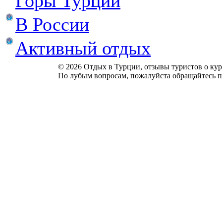
Горы Турции
В России
Активный отдых
© 2026 Отдых в Турции, отзывы туристов о куро
По лубым вопросам, пожалуйста обращайтесь п