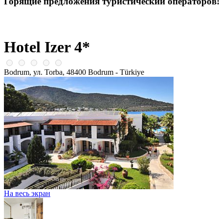
Горящие предложения туристический операторов
Hotel Izer 4*
Bodrum, ул. Torba, 48400 Bodrum - Türkiye
На весь экран