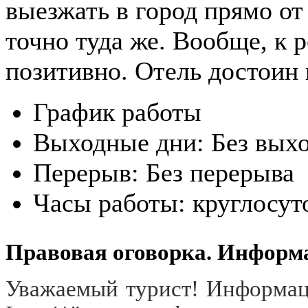
выезжать в город прямо от
точно туда же. Вообще, к 
позитивно. Отель достоин
График работы
Выходные дни:
Без вых
Перерыв:
Без перерыва
Часы работы:
круглосут
Правовая оговорка. Информ
Уважаемый турист! Информаци