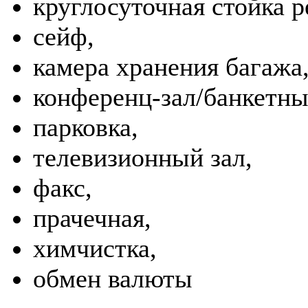
круглосуточная стойка р
сейф,
камера хранения багажа
конференц-зал/банкетны
парковка,
телевизионный зал,
факс,
прачечная,
химчистка,
обмен валюты