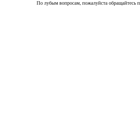
По лубым вопросам, пожалуйста обращайтесь п