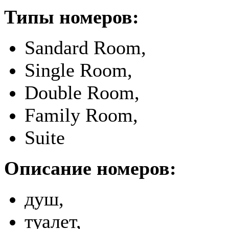
Типы номеров:
Sandard Room,
Single Room,
Double Room,
Family Room,
Suite
Описание номеров:
душ,
туалет,