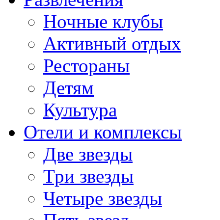
Ночные клубы
Активный отдых
Рестораны
Детям
Культура
Отели и комплексы
Две звезды
Три звезды
Четыре звезды