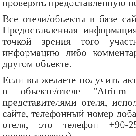
проверять предоставленную п
Все отели/объекты в базе са
Предоставленная информация
точкой зрения того участ
информацию либо коммента
другом объекте.
Если вы желаете получить а
о объекте/отеле "Atrium
представителями отеля, испо
сайте, телефонный номер доб
отеля, это телефон +90
предоставлены).