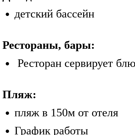
детский бассейн
Рестораны, бары:
Ресторан сервирует блю
Пляж:
пляж в 150м от отеля
График работы