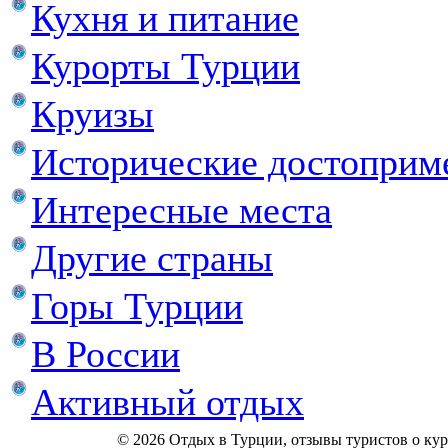
Кухня и питание
Курорты Турции
Круизы
Исторические достоприм
Интересные места
Другие страны
Горы Турции
В России
Активный отдых
© 2026 Отдых в Турции, отзывы туристов о куро