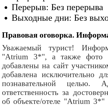
Перерыв:
Без перерыва
Выходные дни:
Без вых
Правовая оговорка. Информ
Уважаемый турист! Информ
"Atrium 3*", а также фото
добавлены на сайт участник
добавлена исключительно дл
познавательной целью. 
ответственность за достове
об объекте/отеле "Atrium 3*