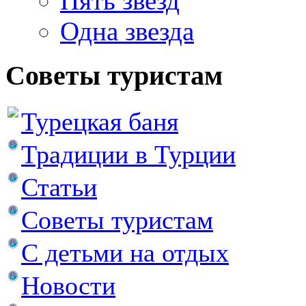
Пять звезд
Одна звезда
Советы туристам
Турецкая баня
Традиции в Турции
Статьи
Советы туристам
С детьми на отдых
Новости