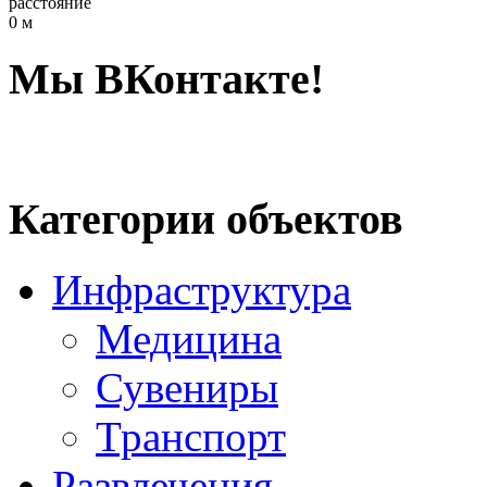
расстояние
0 м
Мы ВКонтакте!
Категории объектов
Инфраструктура
Медицина
Сувениры
Транспорт
Развлечения