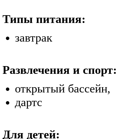
Типы питания:
завтрак
Развлечения и спорт:
открытый бассейн,
дартс
Для детей: