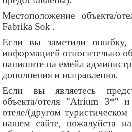
Местоположение объекта/оте
Fabrika Sok .
Если вы заметили ошибку, о
информацией относительно объ
напишите на емейл администр
дополнения и исправления.
Если вы являетесь предст
объекта/отеля "Atrium 3*" 
отеле/(другом туристическом 
нашем сайте, пожалуйста н