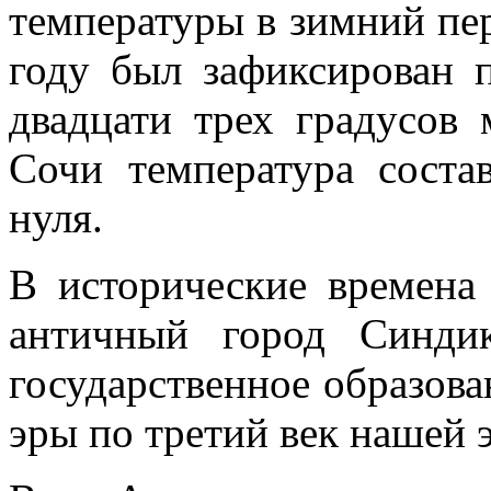
температуры в зимний пер
году был зафиксирован 
двадцати трех градусов 
Сочи температура соста
нуля.
В исторические времена
античный город Синди
государственное образова
эры по третий век нашей 