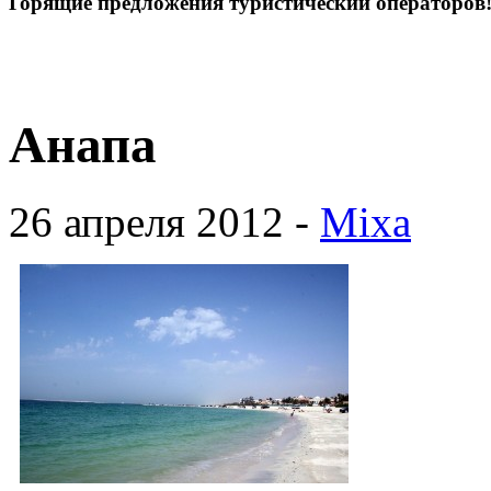
Горящие предложения туристический операторов
Анапа
26 апреля 2012 -
Mixa