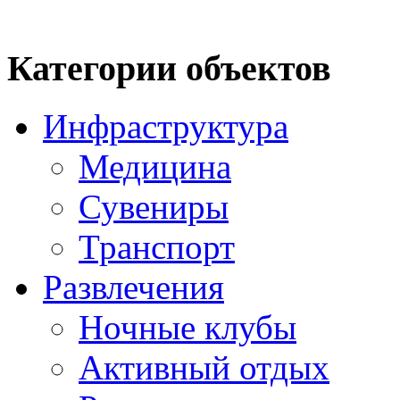
Категории объектов
Инфраструктура
Медицина
Сувениры
Транспорт
Развлечения
Ночные клубы
Активный отдых