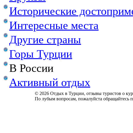
Исторические достоприм
Интересные места
Другие страны
Горы Турции
В России
Активный отдых
© 2026 Отдых в Турции, отзывы туристов о куро
По лубым вопросам, пожалуйста обращайтесь п