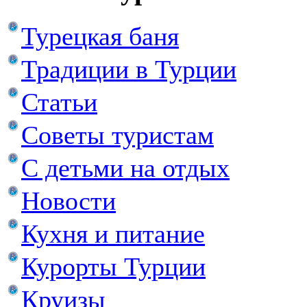
Турецкая баня
Традиции в Турции
Статьи
Советы туристам
С детьми на отдых
Новости
Кухня и питание
Курорты Турции
Круизы