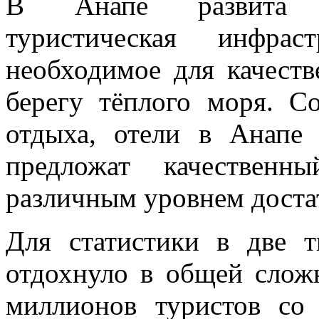
В Анапе развита ка
туристическая инфрас
необходимое для качеств
берегу тёплого моря. С
отдыха, отели в Анапе
предложат качествен
различным уровнем доста
Для статистики в две 
отдохнуло в общей слож
миллионов туристов со 