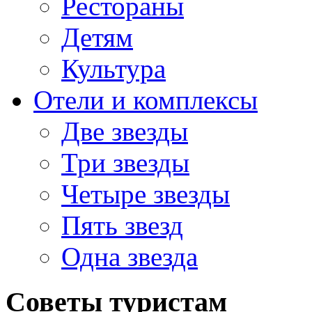
Рестораны
Детям
Культура
Отели и комплексы
Две звезды
Три звезды
Четыре звезды
Пять звезд
Одна звезда
Советы туристам