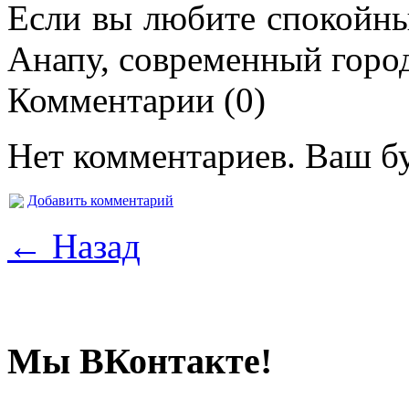
Если вы любите спокойны
Анапу, современный горо
Комментарии (0)
Нет комментариев. Ваш б
Добавить комментарий
← Назад
Мы ВКонтакте!