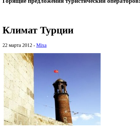
Горящие предложения туристический операторов
Климат Турции
22 марта 2012 -
Mixa