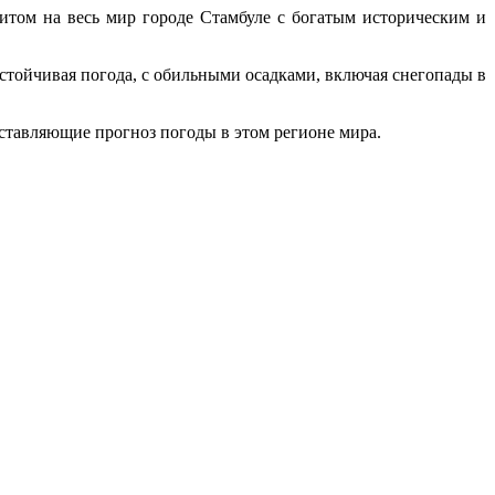
итом на весь мир городе Стамбуле с богатым историческим и
стойчивая погода, с обильными осадками, включая снегопады в
оставляющие прогноз погоды в этом регионе мира.