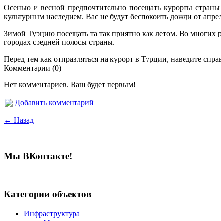
Осенью и весной предпочтительно посещать курорты страны 
культурным наследием. Вас не будут беспокоить дожди от апре
Зимой Турцию посещать та так приятно как летом. Во многих 
городах средней полосы страны.
Перед тем как отправляться на курорт в Турции, наведите спр
Комментарии (0)
Нет комментариев. Ваш будет первым!
Добавить комментарий
← Назад
Мы ВКонтакте!
Категории объектов
Инфраструктура