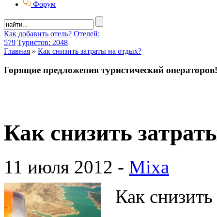
Форум
Как добавить отель?
Отелей:
579
Туристов: 2048
Главная
»
Как снизить затраты на отдых?
Горящие предложения туристический операторов
Как снизить затрат
11 июля 2012 -
Mixa
Как снизить 