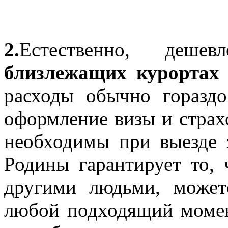
2.
Естественно, деш
близлежащих курортах
расходы обычно гораздо
оформление визы и страхо
необходимы при выезде 
Родины гарантирует то,
другими людьми, может
любой подходящий момен