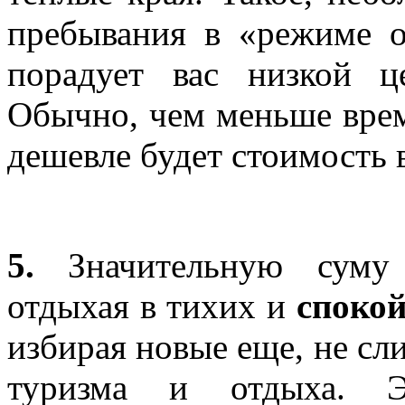
пребывания в «режиме о
порадует вас низкой ц
Обычно, чем меньше врем
дешевле будет стоимость 
5.
Значительную суму 
отдыхая в тихих и
споко
избирая новые еще, не с
туризма и отдыха. Э