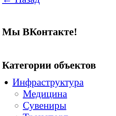
Мы ВКонтакте!
Категории объектов
Инфраструктура
Медицина
Сувениры