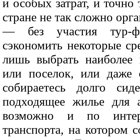
и особых затрат, и точно 
стране не так сложно орг
— без участия тур-фи
сэкономить некоторые сре
лишь выбрать наиболее
или поселок, или даже
собираетесь долго си
подходящее жилье для 
возможно и по интер
транспорта, на котором с