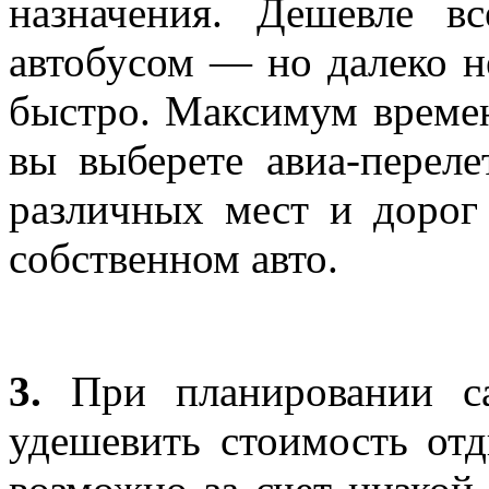
назначения. Дешевле в
автобусом — но далеко н
быстро. Максимум времен
вы выберете авиа-переле
различных мест и дорог
собственном авто.
3.
При планировании са
удешевить стоимость от