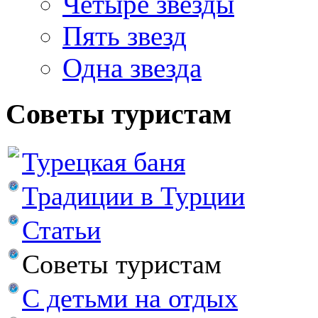
Четыре звезды
Пять звезд
Одна звезда
Советы туристам
Турецкая баня
Традиции в Турции
Статьи
Советы туристам
С детьми на отдых