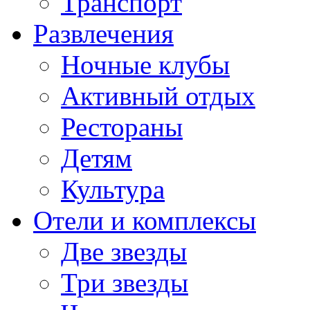
Транспорт
Развлечения
Ночные клубы
Активный отдых
Рестораны
Детям
Культура
Отели и комплексы
Две звезды
Три звезды