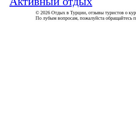
Активный отдых
© 2026 Отдых в Турции, отзывы туристов о куро
По лубым вопросам, пожалуйста обращайтесь п