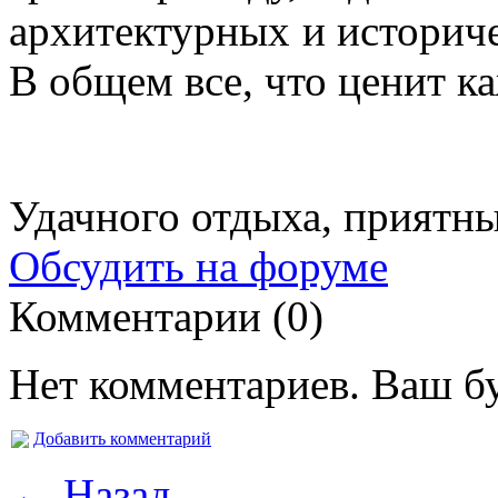
архитектурных и историч
В общем все, что ценит к
Удачного отдыха, приятны
Обсудить на форуме
Комментарии (0)
Нет комментариев. Ваш б
Добавить комментарий
← Назад