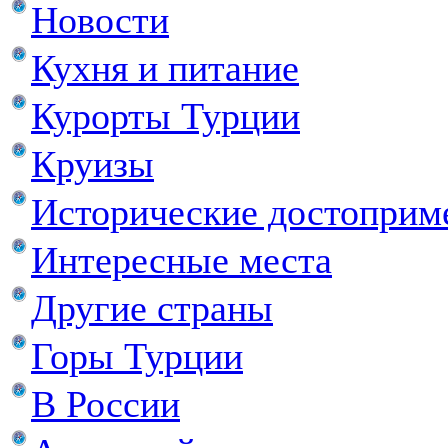
Новости
Кухня и питание
Курорты Турции
Круизы
Исторические достоприм
Интересные места
Другие страны
Горы Турции
В России