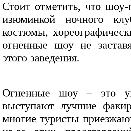
Стоит отметить, что шоу
изюминкой ночного кл
костюмы, хореографическ
огненные шоу не заставя
этого заведения.
Огненные шоу – это ун
выступают лучшие факир
многие туристы приезжаю