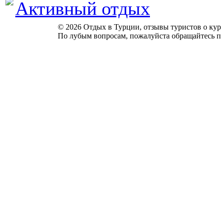
Активный отдых
© 2026 Отдых в Турции, отзывы туристов о куро
По лубым вопросам, пожалуйста обращайтесь п