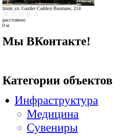
Izmir, ул. Gaziler Caddesi Basmane, 214
расстояние
0 м
Мы ВКонтакте!
Категории объектов
Инфраструктура
Медицина
Сувениры