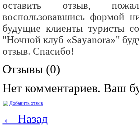
оставить отзыв, пожал
воспользовавшись формой ни
будущие клиенты туристы со
"Ночной клуб «Sayanora»" буд
отзыв. Спасибо!
Отзывы (0)
Нет комментариев. Ваш б
Добавить отзыв
← Назад