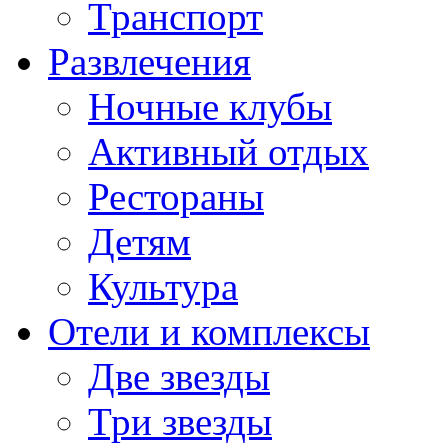
Транспорт
Развлечения
Ночные клубы
Активный отдых
Рестораны
Детям
Культура
Отели и комплексы
Две звезды
Три звезды