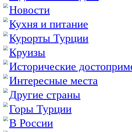
Новости
Кухня и питание
Курорты Турции
Круизы
Исторические достоприм
Интересные места
Другие страны
Горы Турции
В России