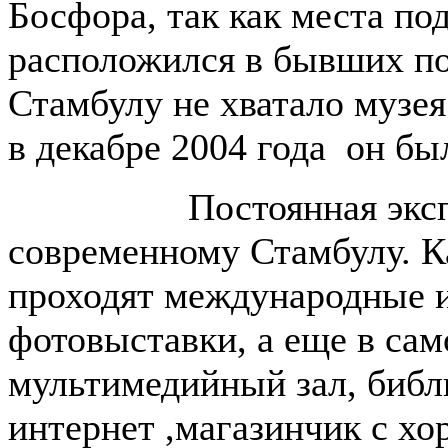
Босфора, так как места по
расположился в бывших по
Стамбулу не хватало музея
в декабре 2004 года он бы
Постоянная экспозиц
современному Стамбулу. Ка
проходят международные 
фотовыставки, а еще в сам
мультимедийный зал, библ
интернет ,магазинчик с х