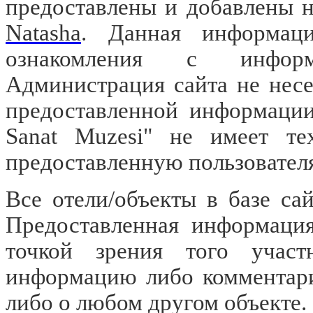
предоставлены и добавлены 
Natasha
. Данная информаци
ознакомления с информа
Администрация сайта не несе
предоставленной информации 
Sanat Muzesi" не имеет те
предоставленную пользовате
Все отели/объекты в базе са
Предоставленная информация
точкой зрения того участ
информацию либо комментарий
либо о любом другом объекте.