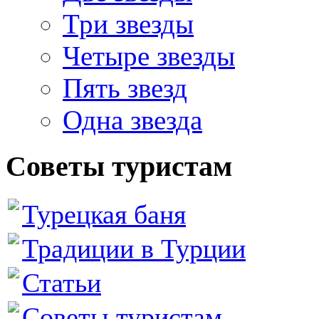
Три звезды
Четыре звезды
Пять звезд
Одна звезда
Советы туристам
Турецкая баня
Традиции в Турции
Статьи
Советы туристам