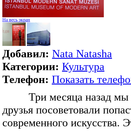
На весь экран
Добавил:
Nata Natasha
Категории:
Культура
Телефон:
Показать телефо
Три месяца назад мы с 
друзья посоветовали попас
современного искусства. Э