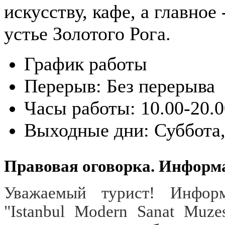
искусству, кафе, а главное
устье Золотого Рога.
График работы
Перерыв:
Без перерыва
Часы работы:
10.00-20.
Выходные дни:
Суббота
Правовая оговорка. Информ
Уважаемый турист! Информ
"Istanbul Modern Sanat Muz