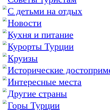
С детьми на отдых
Новости
Кухня и питание
Курорты Турции
Круизы
Исторические достоприм
Интересные места
Другие страны
Горы Турции