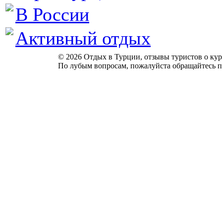
В России
Активный отдых
© 2026 Отдых в Турции, отзывы туристов о куро
По лубым вопросам, пожалуйста обращайтесь п