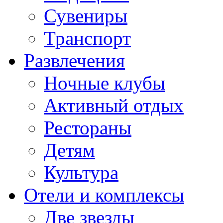
Сувениры
Транспорт
Развлечения
Ночные клубы
Активный отдых
Рестораны
Детям
Культура
Отели и комплексы
Две звезды