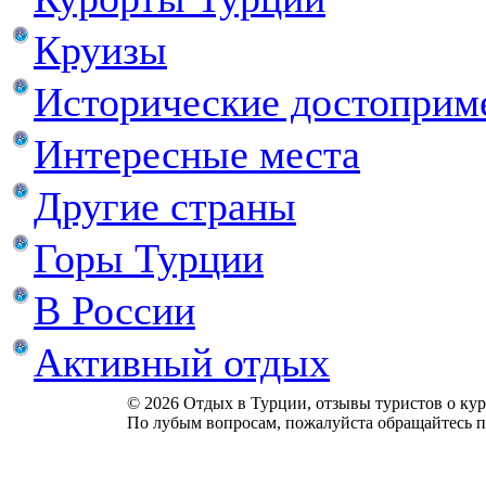
Круизы
Исторические достоприм
Интересные места
Другие страны
Горы Турции
В России
Активный отдых
© 2026 Отдых в Турции, отзывы туристов о куро
По лубым вопросам, пожалуйста обращайтесь п