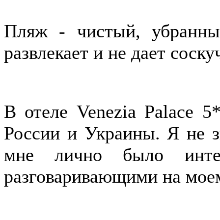
Пляж - чистый, убранны
развлекает и не дает соску
В отеле Venezia Palace 
России и Украины. Я не з
мне лично было инте
разговаривающими на моем