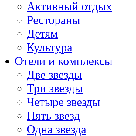
Активный отдых
Рестораны
Детям
Культура
Отели и комплексы
Две звезды
Три звезды
Четыре звезды
Пять звезд
Одна звезда