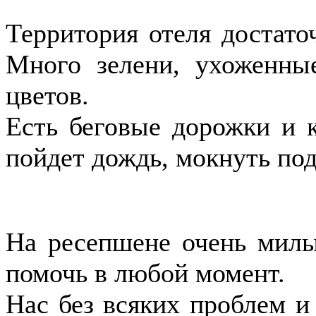
Территория отеля достаточ
Много зелени, ухоженны
цветов.
Есть беговые дорожки и к
пойдет дождь, мокнуть под
На ресепшене очень милы
помочь в любой момент.
Нас без всяких проблем и