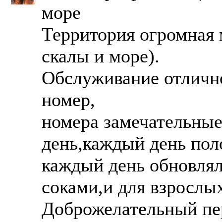
море
Территория огромная 
скалы и море).
Обслуживание отлично
номер,
номера замечательны
день,каждый день пол
каждый день обновлял
соками,и для взрослы
Доброжелательный пе