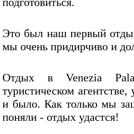
подготовиться.
Это был наш первый отдых
мы очень придирчиво и до
Отдых в Venezia Pal
туристическом агентстве, 
и было. Как только мы за
поняли - отдых удастся!