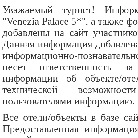
Уважаемый турист! Информ
"Venezia Palace 5*", а также 
добавлены на сайт участник
Данная информация добавлена
информационно-познавательн
несет ответственность за
информации об объекте/оте
технической возможност
пользователями информацию.
Все отели/объекты в базе са
Предоставленная информация