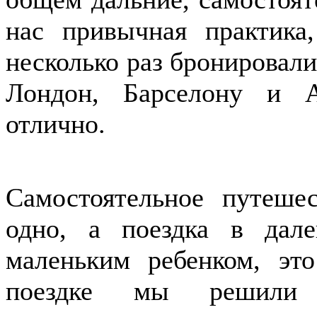
нас привычная практика
несколько раз бронировали
Лондон, Барселону и 
отлично.
Самостоятельное путеш
одно, а поездка в дал
маленьким ребенком, эт
поездке мы решили 