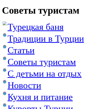
Советы туристам
Турецкая баня
Традиции в Турции
Статьи
Советы туристам
С детьми на отдых
Новости
Кухня и питание
Курорты Турции