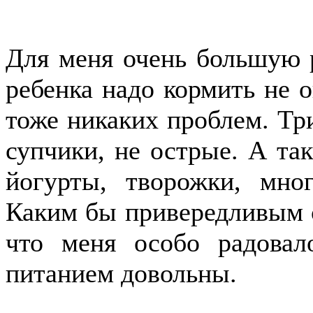
Для меня очень большую р
ребенка надо кормить не о
тоже никаких проблем. Три
супчики, не острые. А так
йогурты, творожки, мн
Каким бы привередливым с
что меня особо радова
питанием довольны.