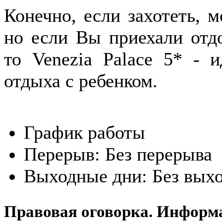
Конечно, если захотеть, 
но если Вы приехали отд
то Venezia Palace 5* - 
отдыха с ребенком.
График работы
Перерыв:
Без перерыва
Выходные дни:
Без вых
Правовая оговорка. Информ