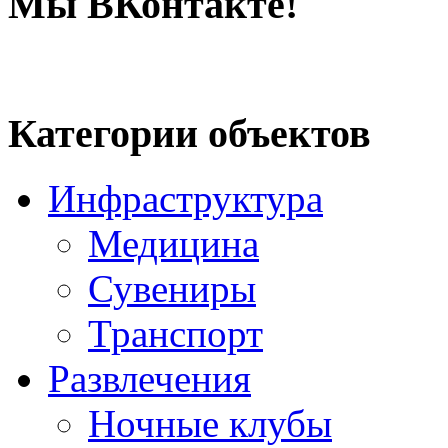
Мы ВКонтакте!
Категории объектов
Инфраструктура
Медицина
Сувениры
Транспорт
Развлечения
Ночные клубы