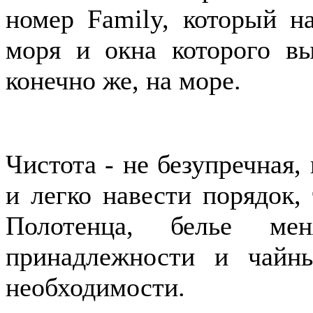
номер Family, который на
моря и окна которого вы
конечно же, на море.
Чистота - не безупречная,
и легко навести порядок, 
Полотенца, белье ме
принадлежности и чайн
необходимости.