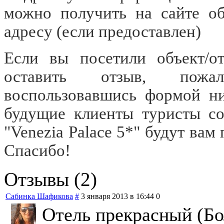
можно получить на сайте объ
адресу
(если предоставлен)
Если вы посетили объект/от
оставить отзыв, пожал
воспользовавшись формой ни
будущие клиенты туристы со
"Venezia Palace 5*" будут вам
Спасибо!
Отзывы (2)
Сабинка Шафикова
#
3 января 2013 в 16:44
0
Отель прекрасный (Бо