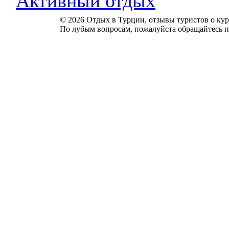
Активный отдых
© 2026 Отдых в Турции, отзывы туристов о куро
По лубым вопросам, пожалуйста обращайтесь п