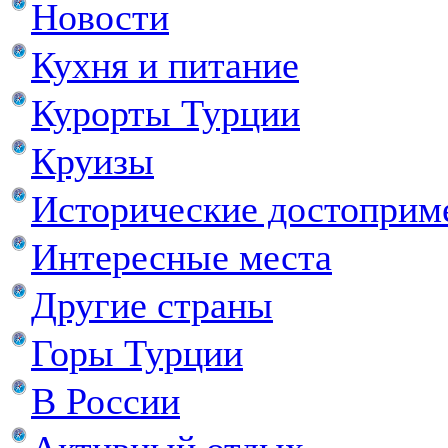
Новости
Кухня и питание
Курорты Турции
Круизы
Исторические достоприм
Интересные места
Другие страны
Горы Турции
В России