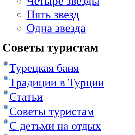
Четыре звезды
Пять звезд
Одна звезда
Советы туристам
Турецкая баня
Традиции в Турции
Статьи
Советы туристам
С детьми на отдых