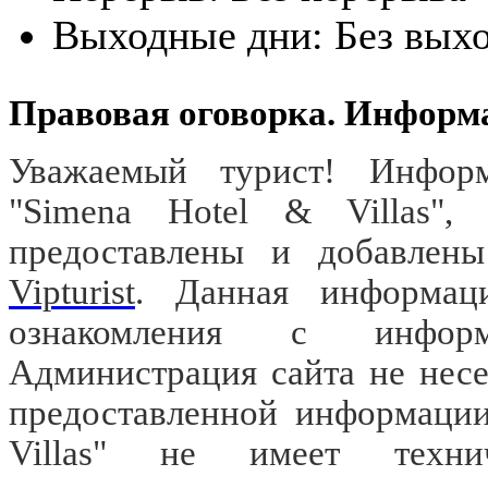
Выходные дни:
Без вых
Правовая оговорка. Информ
Уважаемый турист! Информ
"Simena Hotel & Villas"
предоставлены и добавлены
Vipturist
. Данная информац
ознакомления с информа
Администрация сайта не несе
предоставленной информации
Villas" не имеет техни