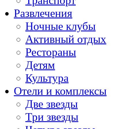
Транспорт
Развлечения
Ночные клубы
Активный отдых
Рестораны
Детям
Культура
Отели и комплексы
Две звезды
Три звезды