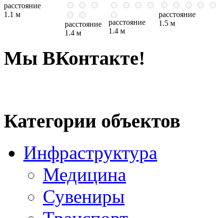
расстояние
1.1 м
расстояние
расстояние
1.5 м
расстояние
1.4 м
1.4 м
Мы ВКонтакте!
Категории объектов
Инфраструктура
Медицина
Сувениры