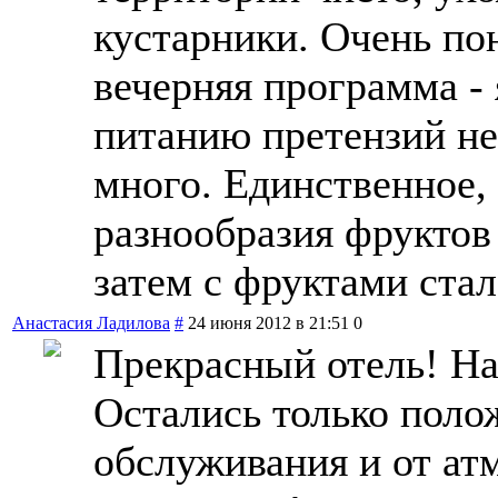
кустарники. Очень по
вечерняя программа - 
питанию претензий не
много. Единственное,
разнообразия фруктов
затем с фруктами стал
Анастасия Ладилова
#
24 июня 2012 в 21:51
0
Прекрасный отель! На
Остались только поло
обслуживания и от а