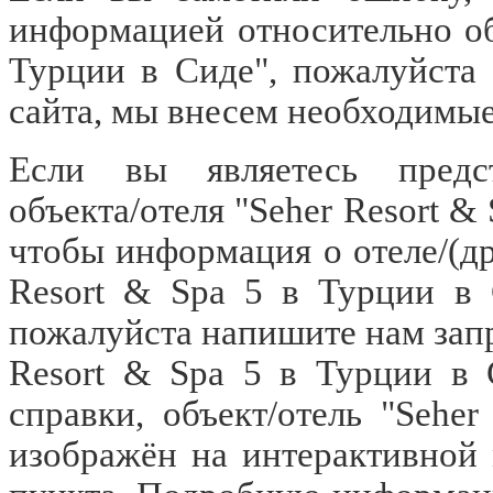
информацией относительно объ
Турции в Сиде", пожалуйста
сайта, мы внесем необходимые
Если вы являетесь предст
объекта/отеля "Seher Resort &
чтобы информация о отеле/(др
Resort & Spa 5 в Турции в 
пожалуйста напишите нам запр
Resort & Spa 5 в Турции в 
справки, объект/отель "Sehe
изображён на интерактивной