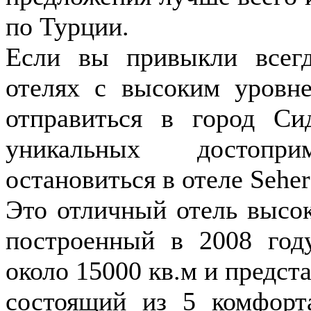
по Турции.
Если вы привыкли всегд
отелях с высоким уровне
отправиться в город Си
уникальных достопр
остановиться в отеле Seher
Это отличный отель высок
построенный в 2008 год
около 15000 кв.м и предст
состоящий из 5 комфорт