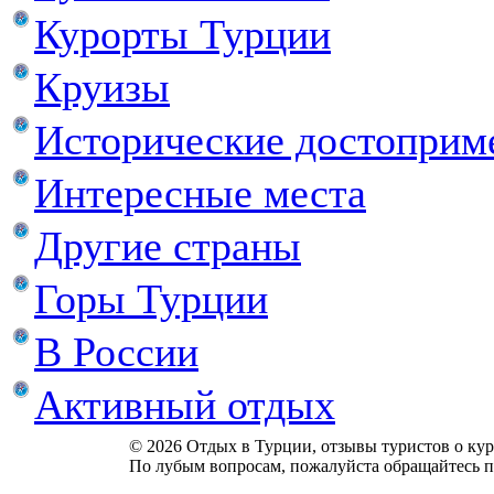
Курорты Турции
Круизы
Исторические достоприм
Интересные места
Другие страны
Горы Турции
В России
Активный отдых
© 2026 Отдых в Турции, отзывы туристов о куро
По лубым вопросам, пожалуйста обращайтесь п