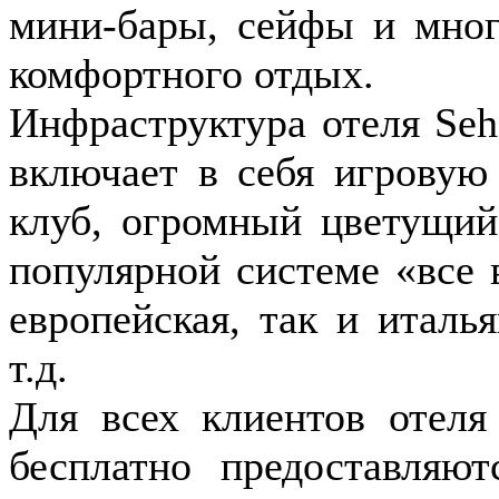
мини-бары, сейфы и мног
комфортного отдых.
Инфраструктура отеля Seh
включает в себя игровую 
клуб, огромный цветущий
популярной системе «все 
европейская, так и италья
т.д.
Для всех клиентов отеля
бесплатно предоставляю