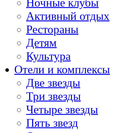
Ночные клубы
Активный отдых
Рестораны
Детям
Культура
Отели и комплексы
Две звезды
Три звезды
Четыре звезды
Пять звезд