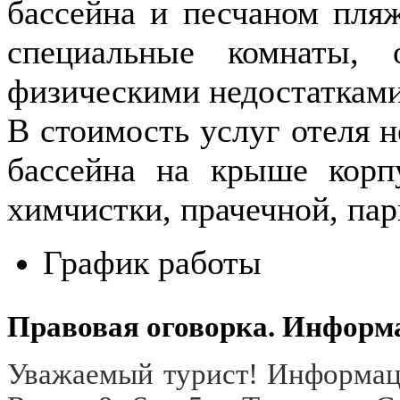
бассейна и песчаном пляж
специальные комнаты,
физическими недостатками
В стоимость услуг отеля н
бассейна на крыше корпу
химчистки, прачечной, пар
График работы
Правовая оговорка. Информ
Уважаемый турист! Информаци