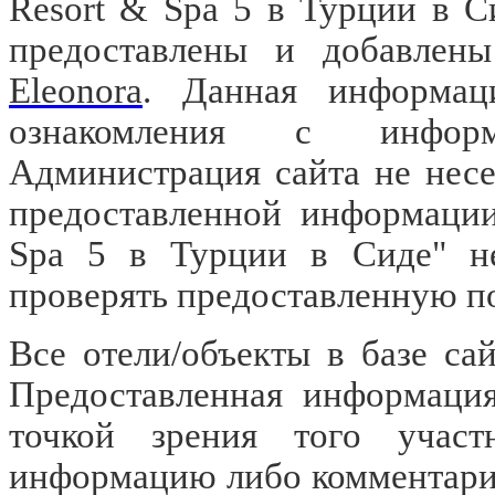
Resort & Spa 5 в Турции в С
предоставлены и добавлены
Eleonora
. Данная информац
ознакомления с информа
Администрация сайта не несе
предоставленной информации
Spa 5 в Турции в Сиде" не
проверять предоставленную п
Все отели/объекты в базе са
Предоставленная информация
точкой зрения того участ
информацию либо комментарий 