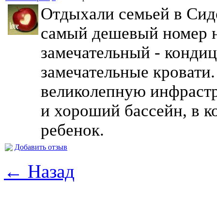
Отдыхали семьей в Сиде
самый дешевый номер н
замечательный - конди
замечательные кровати.
великолепную инфрастр
и хороший бассейн, в к
ребенок.
Добавить отзыв
← Назад