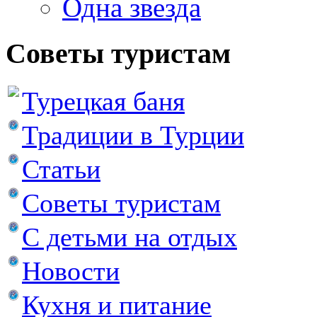
Одна звезда
Советы туристам
Турецкая баня
Традиции в Турции
Статьи
Советы туристам
С детьми на отдых
Новости
Кухня и питание