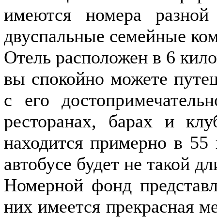
имеются номера разной 
двуспальные семейные комн
Отель расположен в 6 кило
вы спокойно можете путеш
с его достопримечатель
ресторанах, барах и кл
находится примерно в 55 
автобусе будет не такой дл
Номерной фонд представл
них имеется прекрасная ме