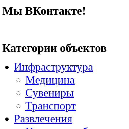
Мы ВКонтакте!
Категории объектов
Инфраструктура
Медицина
Сувениры
Транспорт
Развлечения