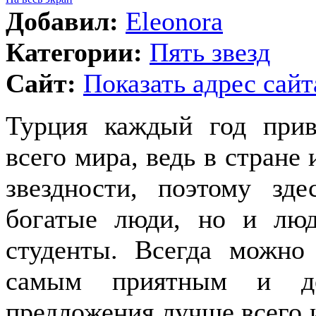
Добавил:
Eleonora
Категории:
Пять звезд
Сайт:
Показать адрес сайт
Турция каждый год прив
всего мира, ведь в стране
звездности, поэтому зд
богатые люди, но и люд
студенты. Всегда можно
самым приятным и до
предложения лучше всего 