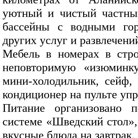
уютный и чистый частны
бассейны с водными гор
других услуг и развлечени
Мебель в номерах в стро
неповторимую «изюминк
мини-холодильник, сейф, 
кондиционер на пульте упр
Питание организовано 
системе «Шведский стол»,
вкусные блюда на завтрак,