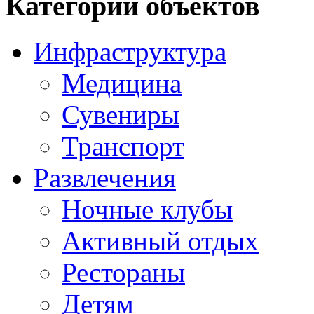
Категории объектов
Инфраструктура
Медицина
Сувениры
Транспорт
Развлечения
Ночные клубы
Активный отдых
Рестораны
Детям