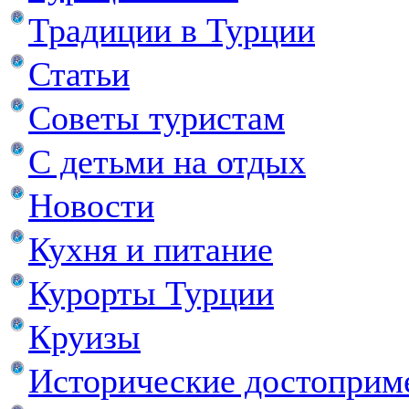
Традиции в Турции
Статьи
Советы туристам
С детьми на отдых
Новости
Кухня и питание
Курорты Турции
Круизы
Исторические достоприм