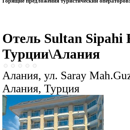
Горящие предложения туристический операторов
Отель Sultan Sipahi 
Турции\Алания
Алания, ул. Saray Mah.Guz
Алания, Турция