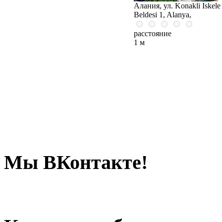
Алания, ул. Konakli Iskele
Beldesi 1, Alanya,
расстояние
1 м
Мы ВКонтакте!