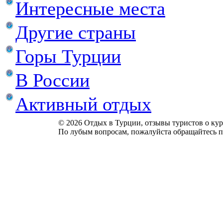
Интересные места
Другие страны
Горы Турции
В России
Активный отдых
© 2026 Отдых в Турции, отзывы туристов о куро
По лубым вопросам, пожалуйста обращайтесь п