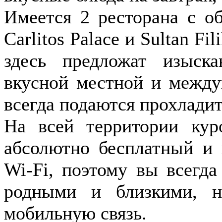
Имеется 2 ресторана с о
Carlitos Palace и Sultan Fi
здесь предложат изыск
вкусной местной и между
всегда подаются прохлади
На всей территории куро
абсолютно бесплатный и 
Wi-Fi, поэтому вы всегда
родными и близкими, н
мобильную связь.