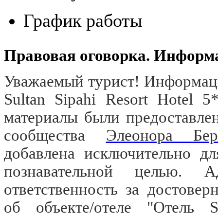
График работы
Правовая оговорка. Информ
Уважаемый турист! Информаци
Sultan Sipahi Resort Hotel 
материалы были предоставле
сообщества
Элеонора Бер
добавлена исключительно дл
познавательной целью. 
ответственность за достове
об объекте/отеле "Отель S