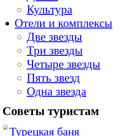
Культура
Отели и комплексы
Две звезды
Три звезды
Четыре звезды
Пять звезд
Одна звезда
Советы туристам
Турецкая баня