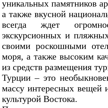
уникальных памятников ар
а также вкусной националь
всегда ждет огромно
экскурсионных и пляжных
своими роскошными отел
моря, а также высоким ка
из средств размещения ту
Турции – это необыкнове
массу интересных вещей и
культурой Востока.