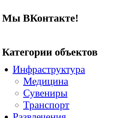
Мы ВКонтакте!
Категории объектов
Инфраструктура
Медицина
Сувениры
Транспорт
Развлечения