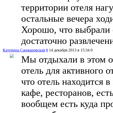
территории отеля нагул
остальные вечера ходи
Хорошо, что выбрали 
достаточно развлечен
Катерина Санжаровская
#
14 декабря 2013 в 15:34
0
Мы отдыхали в этом о
отель для активного о
что отель находится в
кафе, ресторанов, ест
вообщем есть куда пр