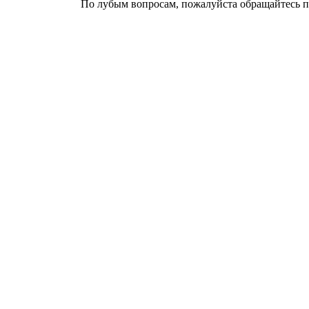
По лубым вопросам, пожалуйста обращайтесь п