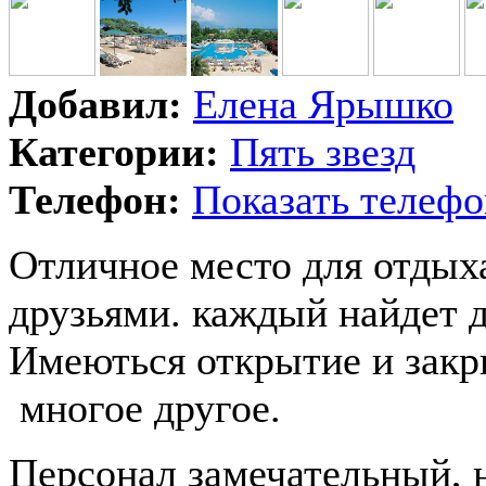
Добавил:
Елена Ярышко
Категории:
Пять звезд
Телефон:
Показать телефо
Отличное место для отдыха
друзьями. каждый найдет д
Имеються открытие и закр
многое другое.
Персонал замечательный, 