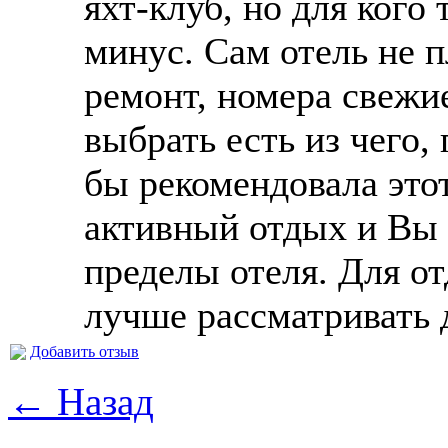
яхт-клуб, но для кого 
минус. Сам отель не п
ремонт, номера свежи
выбрать есть из чего,
бы рекомендовала это
активный отдых и Вы 
пределы отеля. Для о
лучше рассматривать 
Добавить отзыв
← Назад