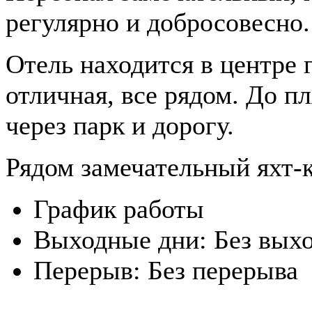
регулярно и добросовесно.
Отель находится в центре
отличная, все рядом. До п
через парк и дорогу.
Рядом замечательный яхт-к
График работы
Выходные дни:
Без вых
Перерыв:
Без перерыва