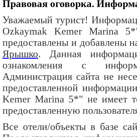
Правовая оговорка. Информ
Уважаемый турист! Информаци
Ozkaymak Kemer Marina 5*
предоставлены и добавлены н
Ярышко
. Данная информац
ознакомления с информа
Администрация сайта не несе
предоставленной информации
Kemer Marina 5*" не имеет 
предоставленную пользовате
Все отели/объекты в базе са