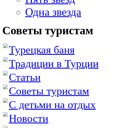
Одна звезда
Советы туристам
Турецкая баня
Традиции в Турции
Статьи
Советы туристам
С детьми на отдых
Новости