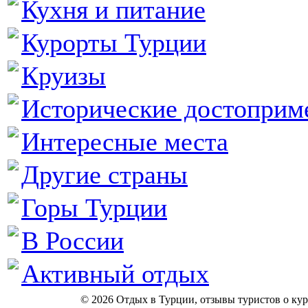
Кухня и питание
Курорты Турции
Круизы
Исторические достоприм
Интересные места
Другие страны
Горы Турции
В России
Активный отдых
© 2026 Отдых в Турции, отзывы туристов о куро