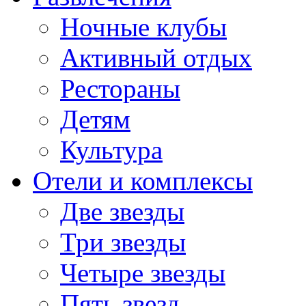
Ночные клубы
Активный отдых
Рестораны
Детям
Культура
Отели и комплексы
Две звезды
Три звезды
Четыре звезды
Пять звезд