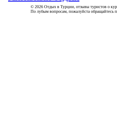
© 2026 Отдых в Турции, отзывы туристов о куро
По лубым вопросам, пожалуйста обращайтесь п