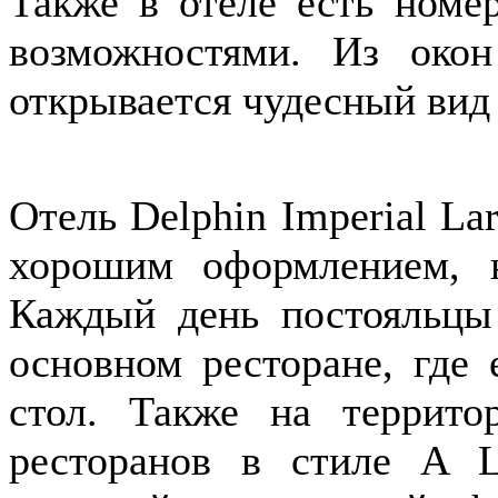
Также в отеле есть номе
возможностями. Из окон
открывается чудесный вид 
Отель Delphin Imperial Lar
хорошим оформлением, 
Каждый день постояльцы
основном ресторане, где 
стол. Также на террито
ресторанов в стиле A L