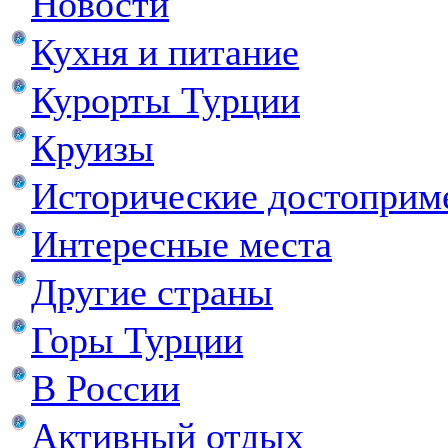
Новости
Кухня и питание
Курорты Турции
Круизы
Исторические достоприм
Интересные места
Другие страны
Горы Турции
В России
Активный отдых