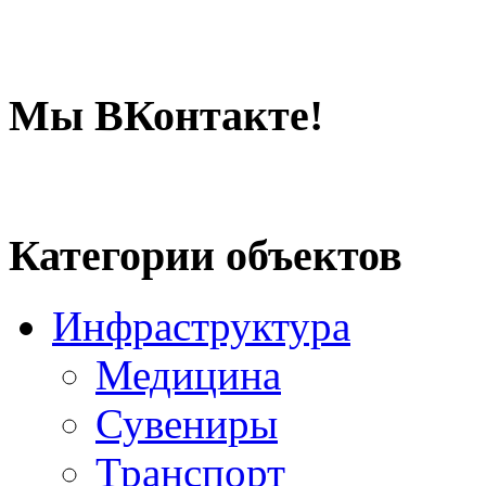
Мы ВКонтакте!
Категории объектов
Инфраструктура
Медицина
Сувениры
Транспорт