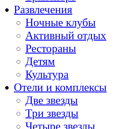
Развлечения
Ночные клубы
Активный отдых
Рестораны
Детям
Культура
Отели и комплексы
Две звезды
Три звезды
Четыре звезды