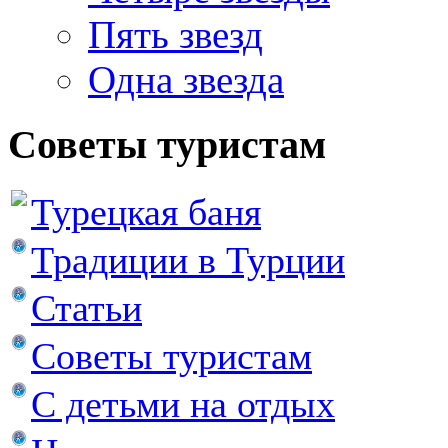
Пять звезд
Одна звезда
Советы туристам
Турецкая баня
Традиции в Турции
Статьи
Советы туристам
С детьми на отдых