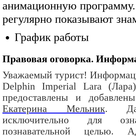
анимационную программу. Т
регулярно показывают зн
График работы
Правовая оговорка. Информ
Уважаемый турист! Информаци
Delphin Imperial Lara (Лар
предоставлены и добавлены
Екатерина Мельник
. Да
исключительно для озн
познавательной целью. 