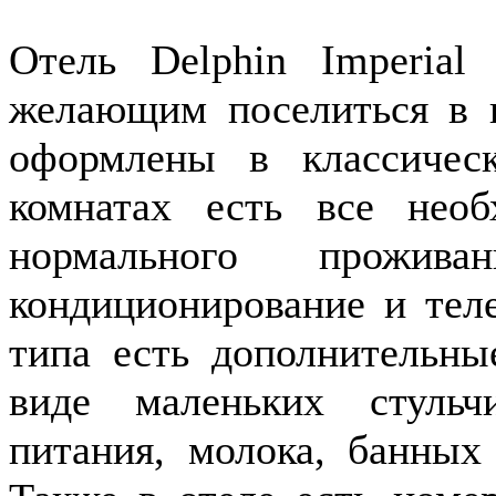
Отель Delphin Imperial
желающим поселиться в 
оформлены в классичес
комнатах есть все нео
нормального прож
кондиционирование и тел
типа есть дополнительны
виде маленьких стульчи
питания, молока, банных