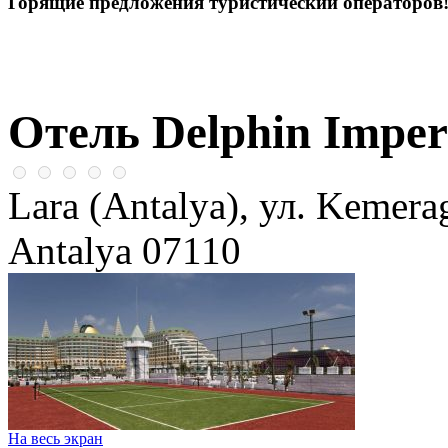
Горящие предложения туристический операторов
Отель Delphin Imper
Lara (Antalya), ул. Kemera
Antalya 07110
На весь экран