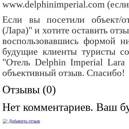
www.delphinimperial.com
(если
Если вы посетили объект/от
(Лара)" и хотите оставить отз
воспользовавшись формой ни
будущие клиенты туристы со
"Отель Delphin Imperial Lara
объективный отзыв. Спасибо!
Отзывы (0)
Нет комментариев. Ваш б
Добавить отзыв