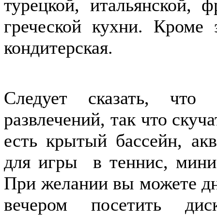
турецкой, итальянской, ф
греческой кухни. Кроме 
кондитерская.
Следует сказать, что
развлечений, так что скуча
есть крытый бассейн, акв
для игры в теннис, мини-
При желании вы можете дне
вечером посетить дис