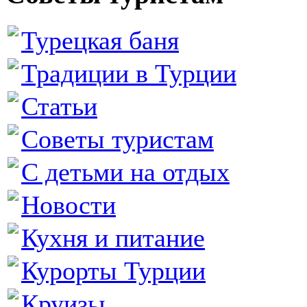
Турецкая баня
Традиции в Турции
Статьи
Советы туристам
С детьми на отдых
Новости
Кухня и питание
Курорты Турции
Круизы