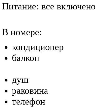
Питание: все включено
В номере:
кондиционер
балкон
душ
раковина
телефон