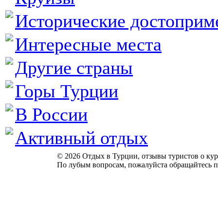
Исторические достоприм
Интересные места
Другие страны
Горы Турции
В России
Активный отдых
© 2026 Отдых в Турции, отзывы туристов о куро
По лубым вопросам, пожалуйста обращайтесь п