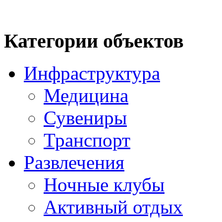
Категории объектов
Инфраструктура
Медицина
Сувениры
Транспорт
Развлечения
Ночные клубы
Активный отдых