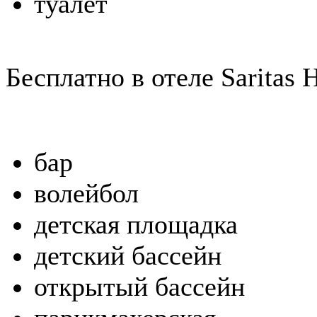
туалет
Бесплатно в отеле Saritas H
бар
волейбол
детская площадка
детский бассейн
открытый бассейн