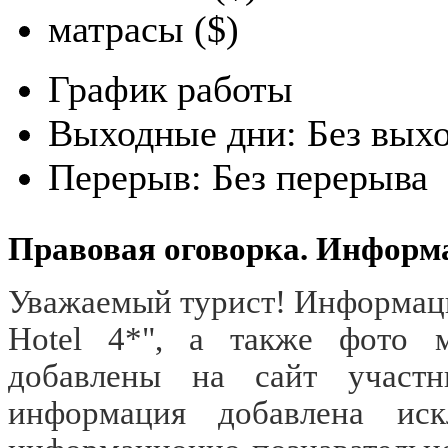
матрасы ($)
График работы
Выходные дни:
Без вых
Перерыв:
Без перерыва
Правовая оговорка. Информ
Уважаемый турист! Информацию
Hotel 4*", а также фото 
добавлены на сайт участ
информация добавлена иск