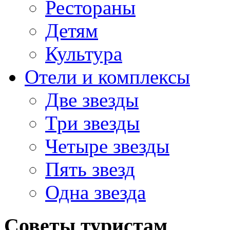
Рестораны
Детям
Культура
Отели и комплексы
Две звезды
Три звезды
Четыре звезды
Пять звезд
Одна звезда
Советы туристам