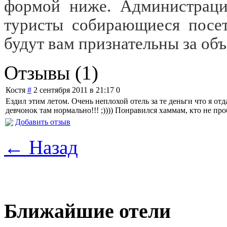
формой ниже. Администраци
туристы собирающиеся посети
будут вам признательны за об
Отзывы (1)
Костя
#
2 сентября 2011 в 21:17
0
Ездил этим летом. Очень неплохой отель за те деньги что я о
девчонок там нормально!!! ;)))) Понравился хаммам, кто не про
Добавить отзыв
← Назад
Ближайшие отели