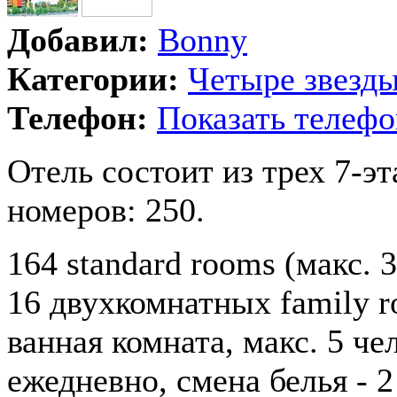
Добавил:
Bonny
Категории:
Четыре звезд
Телефон:
Показать телефо
Отель состоит из трех 7-э
номеров: 250.
164 standard rooms (макс. 3
16 двухкомнатных family r
ванная комната, макс. 5 чел
ежедневно, смена белья - 2