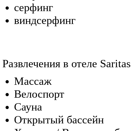
серфинг
виндсерфинг
Развлечения в отеле Saritas
Массаж
Велоспорт
Сауна
Открытый бассейн