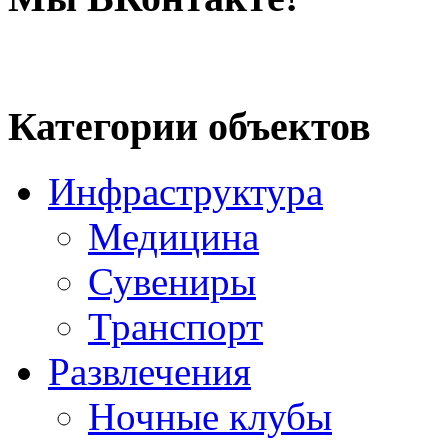
Категории объектов
Инфраструктура
Медицина
Сувениры
Транспорт
Развлечения
Ночные клубы