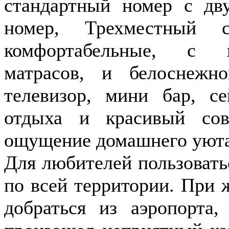
стандартный номер с дв
номер, Трехместный с
комфортабельные, с н
матрасов, и белоснежн
телевизор, мини бар, с
отдыха и красивый со
ощущение домашнего уюта
Для любителей пользоватьс
по всей территории. При 
добраться из аэропорта,