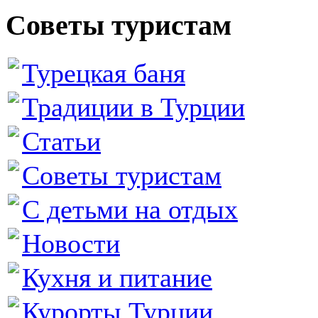
Советы туристам
Турецкая баня
Традиции в Турции
Статьи
Советы туристам
С детьми на отдых
Новости
Кухня и питание
Курорты Турции