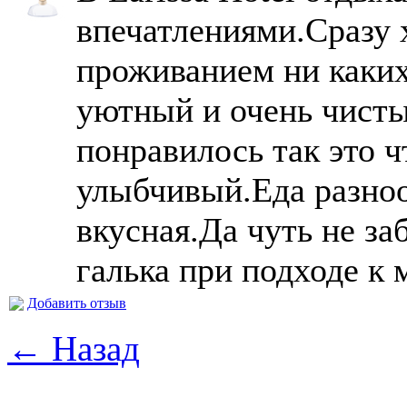
впечатлениями.Сразу х
проживанием ни каких
уютный и очень чисты
понравилось так это ч
улыбчивый.Еда разноо
вкусная.Да чуть не за
галька при подходе к 
Добавить отзыв
← Назад