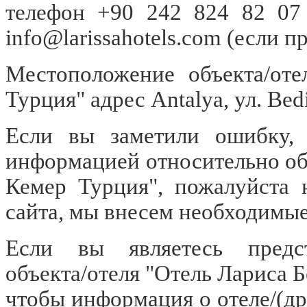
телефон +90 242 824 82 07
info@larissahotels.com
(если пр
Местоположение объекта/оте
Турция" адрес Antalya, ул. Bed
Если вы заметили ошибку, о
информацией относительно об
Кемер Турция", пожалуйста 
сайта, мы внесем необходимые
Если вы являетесь предст
объекта/отеля "Отель Лариса 
чтобы информация о отеле/(др