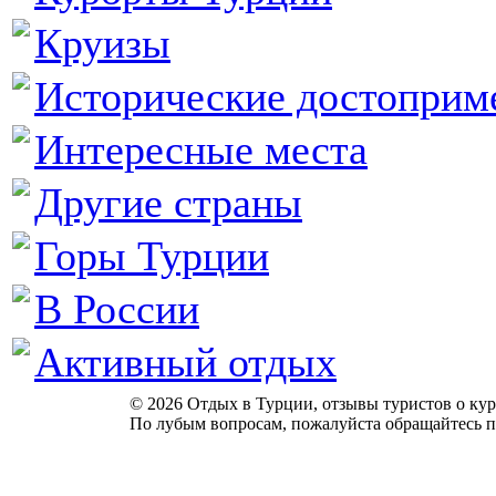
Круизы
Исторические достоприм
Интересные места
Другие страны
Горы Турции
В России
Активный отдых
© 2026 Отдых в Турции, отзывы туристов о куро
По лубым вопросам, пожалуйста обращайтесь п