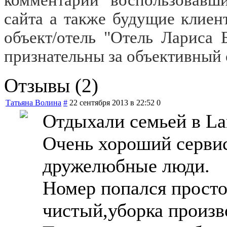
сайта а также будущие клие
объект/отель "Отель Лариса
признательны за объективный 
Отзывы (2)
Татьяна Волина
#
22 сентября 2013 в 22:52
0
Отдыхали семьей в Lar
Очень хороший серви
дружелюбные люди.
Номер попался просто
чистый,уборка произв