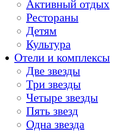
Активный отдых
Рестораны
Детям
Культура
Отели и комплексы
Две звезды
Три звезды
Четыре звезды
Пять звезд
Одна звезда