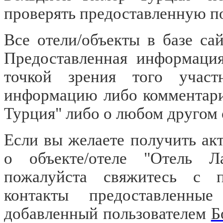
проверять предоставленную п
Все отели/объекты в базе са
Предоставленная информация
точкой зрения того участ
информацию либо комментари
Турция" либо о любом другом 
Если вы желаете получить а
о объекте/отеле "Отель Л
пожалуйста свяжитесь с пр
контакты предоставленны
добавленный пользователем
Б