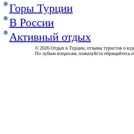
Горы Турции
В России
Активный отдых
© 2026 Отдых в Турции, отзывы туристов о куро
По лубым вопросам, пожалуйста обращайтесь п