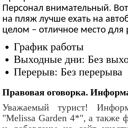
Персонал внимательный. Вот
на пляж лучше ехать на авто
целом – отличное место для
График работы
Выходные дни:
Без вых
Перерыв:
Без перерыва
Правовая оговорка. Информ
Уважаемый турист! Информ
"Melissa Garden 4*", а также