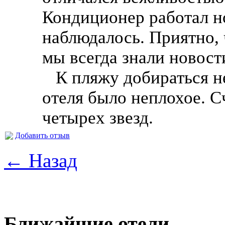
Кондиционер работал н
наблюдалось. Приятно, 
мы всегда знали новост
К пляжу добираться не
отеля было неплохое. С
четырех звезд.
Добавить отзыв
← Назад
Ближайшие отели