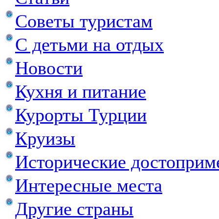
Советы туристам
С детьми на отдых
Новости
Кухня и питание
Курорты Турции
Круизы
Исторические достоприм
Интересные места
Другие страны