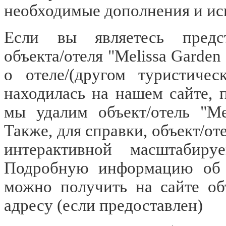
необходимые дополнения и ис
Если вы являетесь предст
объекта/отеля "Melissa Garde
о отеле/(другом туристичес
находилась на нашем сайте, 
мы удалим объект/отель "Me
Также, для справки, объект/от
интерактивной масштабиру
Подробную информацию об об
можно получить на сайте объ
адресу
(если предоставлен)