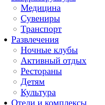
Медицина
Сувениры
Транспорт
Развлечения
Ночные клубы
Активный отдых
Рестораны
Детям
Культура
Отели и комплексы