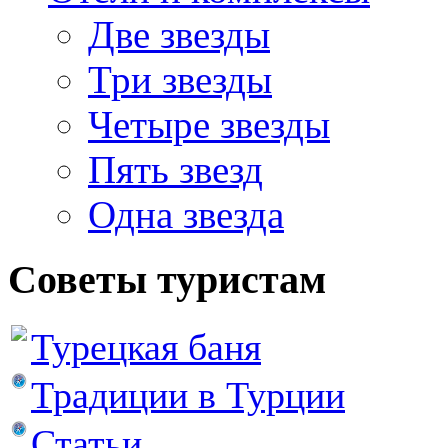
Две звезды
Три звезды
Четыре звезды
Пять звезд
Одна звезда
Советы туристам
Турецкая баня
Традиции в Турции
Статьи