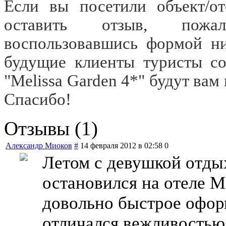
Если вы посетили объект/от
оставить отзыв, пожал
воспользовавшись формой ни
будущие клиенты туристы со
"Melissa Garden 4*" будут вам
Спасибо!
Отзывы (1)
Александр Миоков
#
14 февраля 2012 в 02:58
0
Летом с девушкой отды
остановился на отеле M
довольно быстрое офор
отличался вежливостью