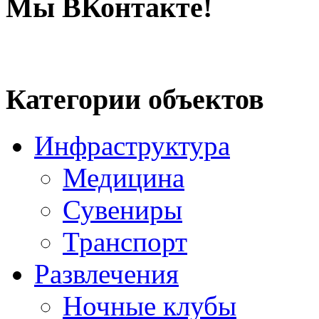
Мы ВКонтакте!
Категории объектов
Инфраструктура
Медицина
Сувениры
Транспорт
Развлечения
Ночные клубы