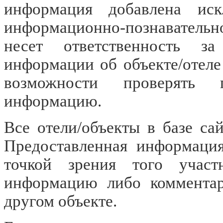
информация добавлена иск
информационно-познавательн
несет ответственность за
информации об объекте/отеле
возможности проверять п
информацию.
Все отели/объекты в базе са
Предоставленная информация
точкой зрения того участ
информацию либо комментар
другом объекте.