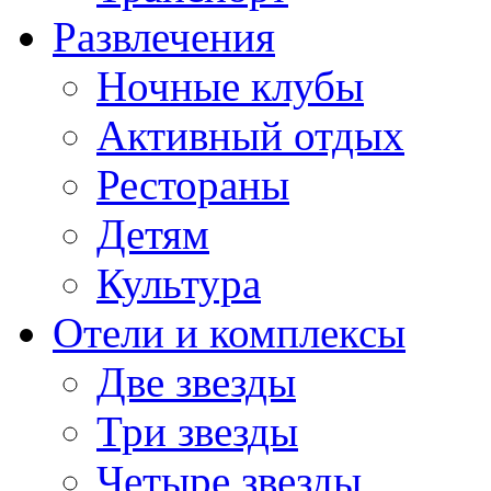
Развлечения
Ночные клубы
Активный отдых
Рестораны
Детям
Культура
Отели и комплексы
Две звезды
Три звезды
Четыре звезды