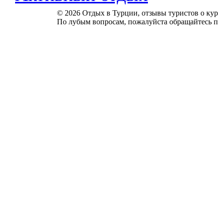
© 2026 Отдых в Турции, отзывы туристов о куро
По лубым вопросам, пожалуйста обращайтесь п