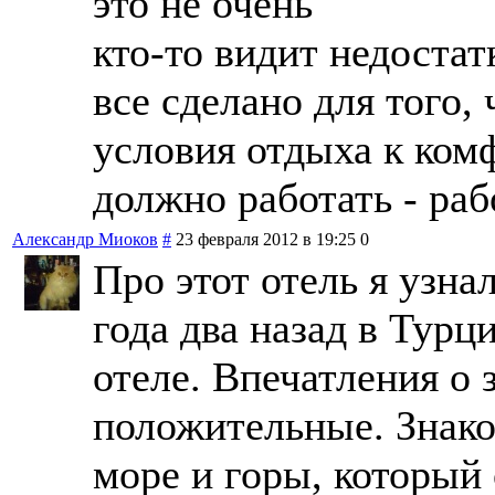
это не очень
кто-то видит недостат
все сделано для того
условия отдыха к ком
должно работать - раб
Александр Миоков
#
23 февраля 2012 в 19:25
0
Про этот отель я узна
года два назад в Турц
отеле. Впечатления о 
положительные. Знако
море и горы, который 