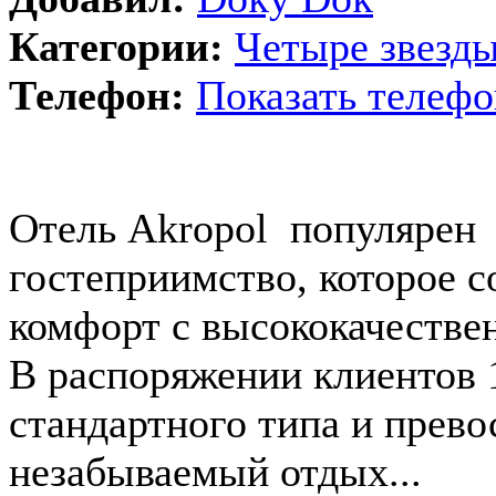
Категории:
Четыре звезд
Телефон:
Показать телефо
Отель Akropol популярен
гостеприимство, которое 
комфорт с высококачеств
В распоряжении клиентов
стандартного типа и прево
незабываемый отдых...