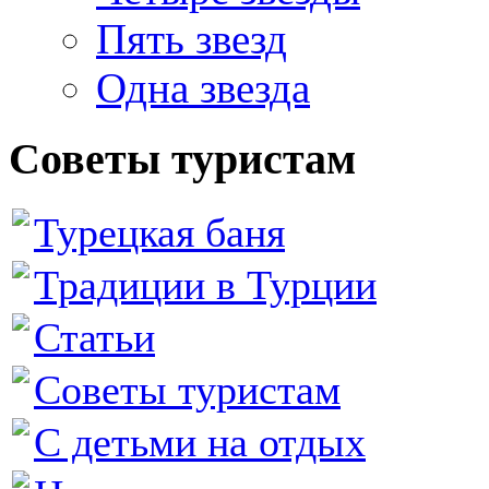
Пять звезд
Одна звезда
Советы туристам
Турецкая баня
Традиции в Турции
Статьи
Советы туристам
С детьми на отдых