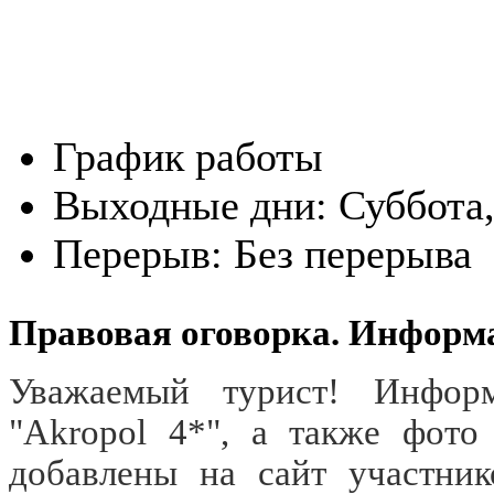
График работы
Выходные дни:
Суббота
Перерыв:
Без перерыва
Правовая оговорка. Информ
Уважаемый турист! Информ
"Akropol 4*", а также фото
добавлены на сайт участни