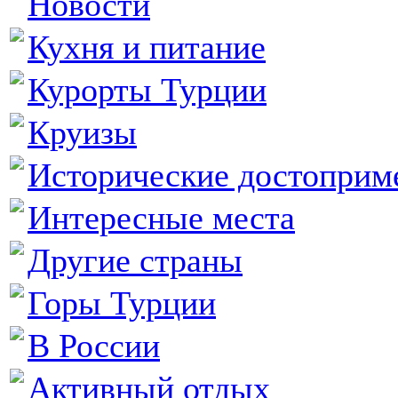
Новости
Кухня и питание
Курорты Турции
Круизы
Исторические достоприм
Интересные места
Другие страны
Горы Турции
В России
Активный отдых