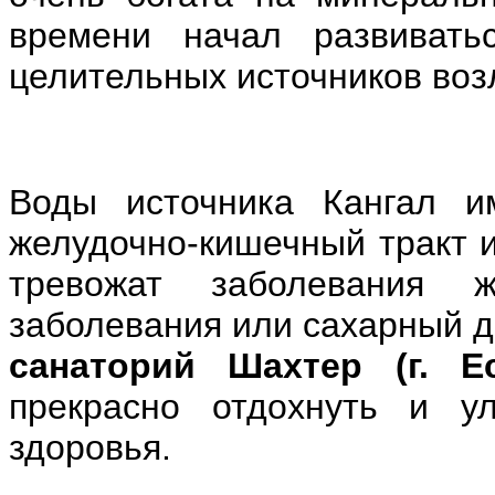
времени начал развивать
целительных источников возл
Воды источника Кангал и
желудочно-кишечный тракт и
тревожат заболевания же
заболевания или сахарный д
санаторий Шахтер (г. Ес
прекрасно отдохнуть и ул
здоровья.