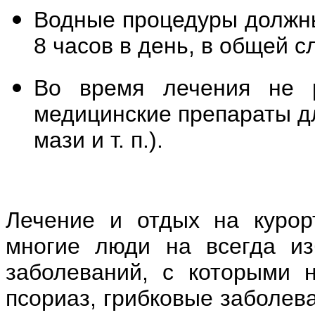
Водные процедуры должн
8 часов в день, в общей с
Во время лечения не р
медицинские препараты д
мази и т. п.).
Лечение и отдых на курор
многие люди на всегда из
заболеваний, с которыми н
псориаз, грибковые заболева