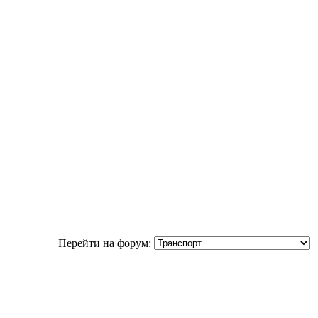
Перейти на форум: