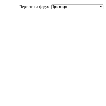
Перейти на форум: