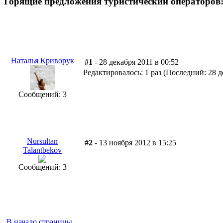
Горящие предложения туристический операторов
Наталья Криворук
#1
- 28 декабря 2011 в 00:52
Редактировалось: 1 раз (Последний: 28 д
Сообщений: 3
Nursultan
#2
- 13 ноября 2012 в 15:25
Talantbekov
Сообщений: 3
В начало страницы