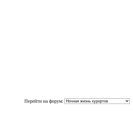
Перейти на форум: