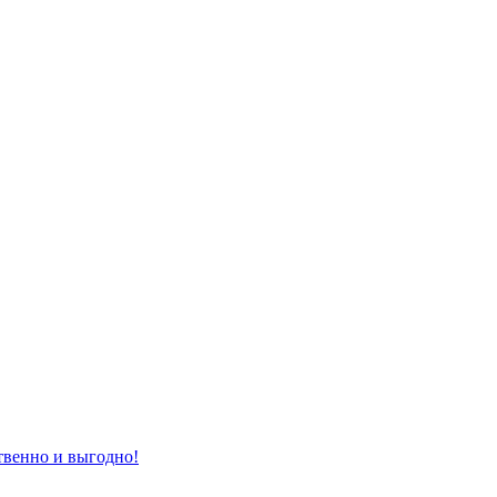
твенно и выгодно!