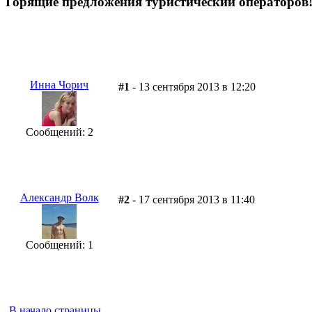
Горящие предложения туристический операторов
Инна Чорич
#1
- 13 сентября 2013 в 12:20
Сообщений: 2
Александр Волк
#2
- 17 сентября 2013 в 11:40
Сообщений: 1
В начало страницы