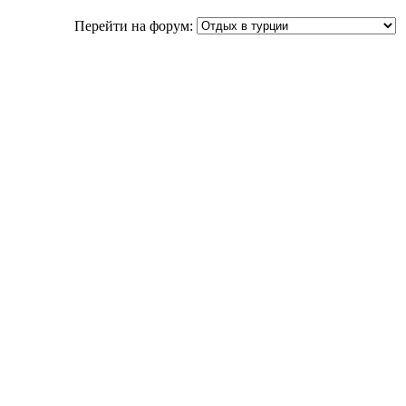
Перейти на форум: