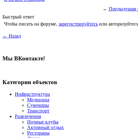
←
Предыдущая 
Быстрый ответ
Чтобы писать на форуме,
зарегистрируйтесь
или авторизуйтесь
← Назад
Мы ВКонтакте!
Категории объектов
Инфраструктура
Медицина
Сувениры
Транспорт
Развлечения
Ночные клубы
Активный отдых
Рестораны