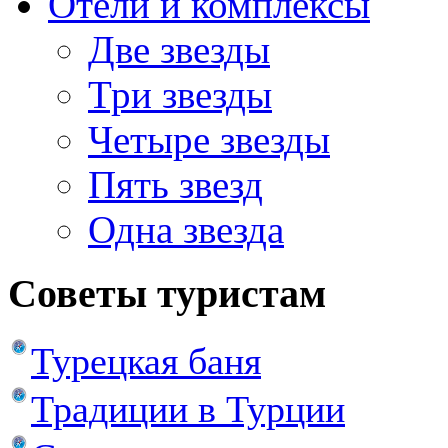
Отели и комплексы
Две звезды
Три звезды
Четыре звезды
Пять звезд
Одна звезда
Советы туристам
Турецкая баня
Традиции в Турции