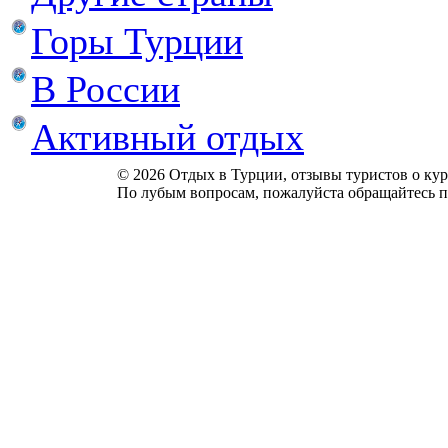
Горы Турции
В России
Активный отдых
© 2026 Отдых в Турции, отзывы туристов о куро
По лубым вопросам, пожалуйста обращайтесь п