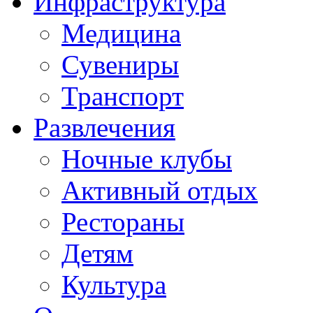
Инфраструктура
Медицина
Сувениры
Транспорт
Развлечения
Ночные клубы
Активный отдых
Рестораны
Детям
Культура