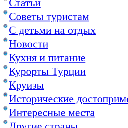
Статьи
Советы туристам
С детьми на отдых
Новости
Кухня и питание
Курорты Турции
Круизы
Исторические достоприм
Интересные места
Другие страны