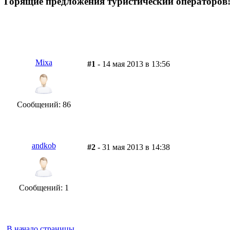
Горящие предложения туристический операторов
Mixa
#1
- 14 мая 2013 в 13:56
Сообщений: 86
andkob
#2
- 31 мая 2013 в 14:38
Сообщений: 1
В начало страницы