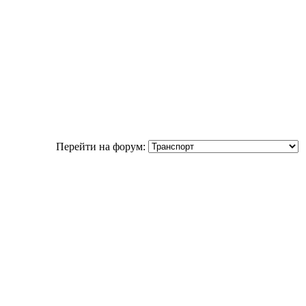
Перейти на форум: