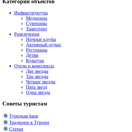
Категории объектов
Инфраструктура
Медицина
Сувениры
Транспорт
Развлечения
Ночные клубы
Активный отдых
Рестораны
Детям
Культура
Отели и комплексы
Две звезды
Три звезды
Четыре звезды
Пять звезд
Одна звезда
Советы туристам
Турецкая баня
Традиции в Турции
Статьи