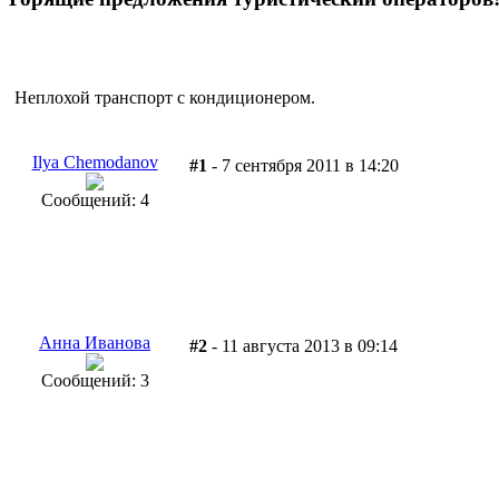
Неплохой транспорт с кондиционером.
Ilya Chemodanov
#1
- 7 сентября 2011 в 14:20
Сообщений: 4
Анна Иванова
#2
- 11 августа 2013 в 09:14
Сообщений: 3