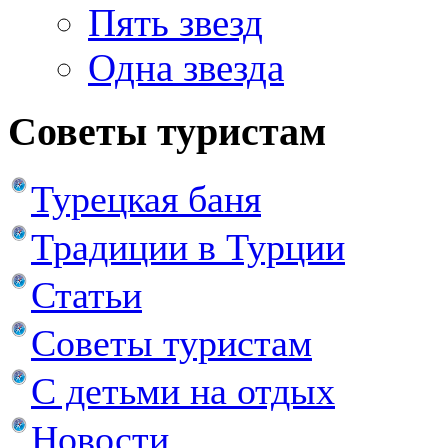
Пять звезд
Одна звезда
Советы туристам
Турецкая баня
Традиции в Турции
Статьи
Советы туристам
С детьми на отдых
Новости