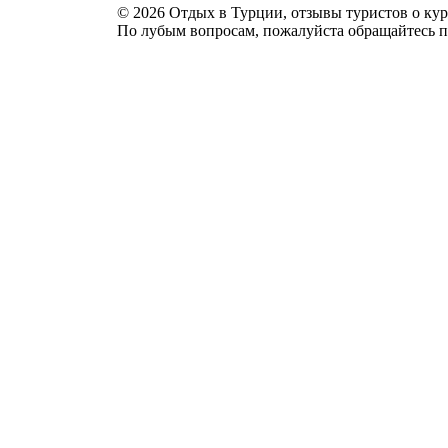
© 2026 Отдых в Турции, отзывы туристов о куро
По лубым вопросам, пожалуйста обращайтесь п