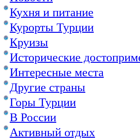
Кухня и питание
Курорты Турции
Круизы
Исторические достоприм
Интересные места
Другие страны
Горы Турции
В России
Активный отдых