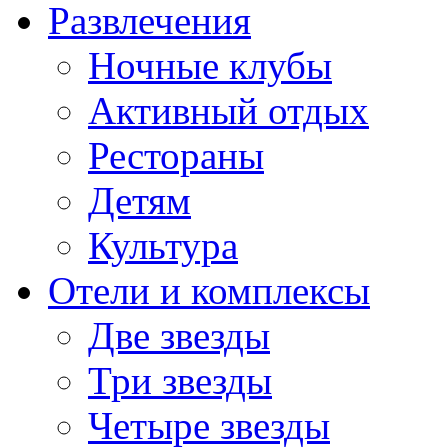
Развлечения
Ночные клубы
Активный отдых
Рестораны
Детям
Культура
Отели и комплексы
Две звезды
Три звезды
Четыре звезды