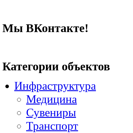
Мы ВКонтакте!
Категории объектов
Инфраструктура
Медицина
Сувениры
Транспорт