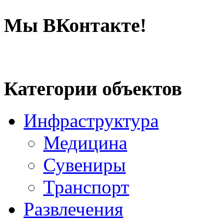
Мы ВКонтакте!
Категории объектов
Инфраструктура
Медицина
Сувениры
Транспорт
Развлечения