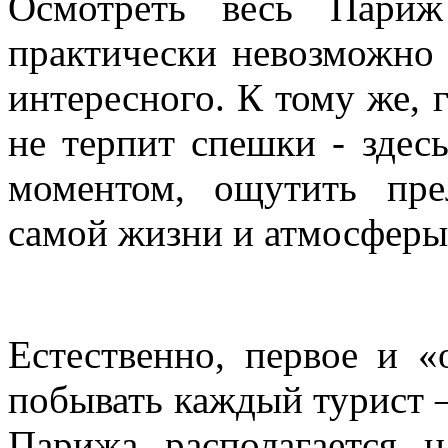
Осмотреть весь Пари
практически невозможно
интересного. К тому же,
не терпит спешки - здес
моментом, ощутить пре
самой жизни и атмосферы
Естественно, первое и «
побывать каждый турист 
Парижа располагается н