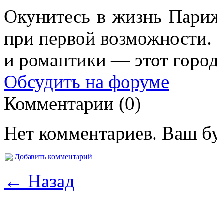
Окунитесь в жизнь Пари
при первой возможности. 
и романтики — этот город 
Обсудить на форуме
Комментарии (0)
Нет комментариев. Ваш б
Добавить комментарий
← Назад