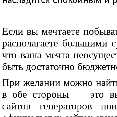
Если вы мечтаете побыват
располагаете большими с
что ваша мечта неосущес
быть достаточно бюджетн
При желании можно найти
в обе стороны — это в
сайтов генераторов по