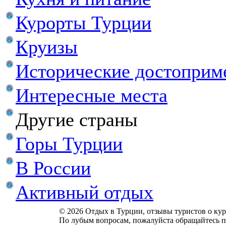
Курорты Турции
Круизы
Исторические достоприм
Интересные места
Другие страны
Горы Турции
В России
Активный отдых
© 2026 Отдых в Турции, отзывы туристов о куро
По лубым вопросам, пожалуйста обращайтесь п