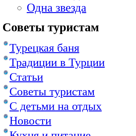
Одна звезда
Советы туристам
Турецкая баня
Традиции в Турции
Статьи
Советы туристам
С детьми на отдых
Новости
Кухня и питание