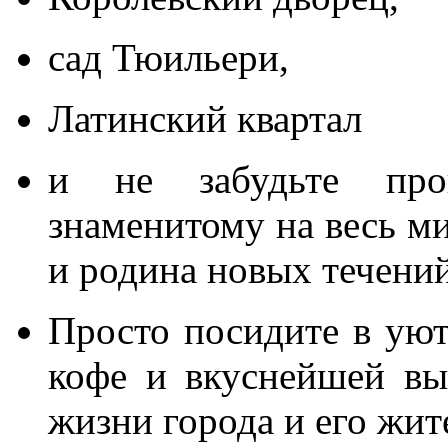
сад Тюильери,
Латинский квартал
и не забудьте про
знаменитому на весь м
и родина новых течений
Просто посидите в ую
кофе и вкуснейшей вы
жизни города и его жит