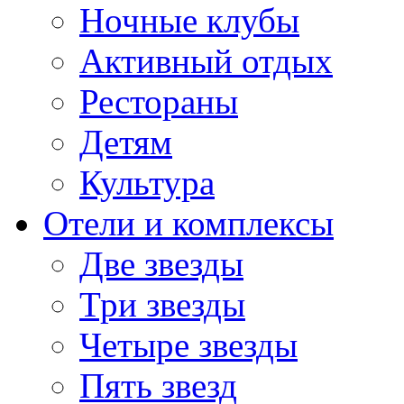
Ночные клубы
Активный отдых
Рестораны
Детям
Культура
Отели и комплексы
Две звезды
Три звезды
Четыре звезды
Пять звезд