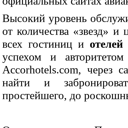
официальных сайтах авиа
Высокий уровень обслужи
от количества «звезд» и
всех гостиниц и
отелей
успехом и авторитетом
Accorhotels.com, через 
найти и забронирова
простейшего, до роскошн