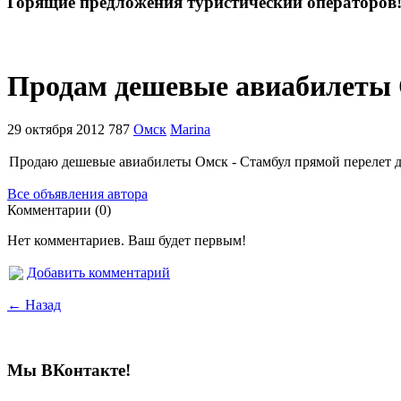
Горящие предложения туристический операторов
Продам дешевые авиабилеты 
29 октября 2012
787
Омск
Marina
Продаю дешевые авиабилеты Омск - Стамбул прямой перелет дв
Все объявления автора
Комментарии (0)
Нет комментариев. Ваш будет первым!
Добавить комментарий
← Назад
Мы ВКонтакте!