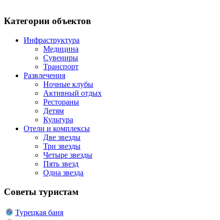
Категории объектов
Инфраструктура
Медицина
Сувениры
Транспорт
Развлечения
Ночные клубы
Активный отдых
Рестораны
Детям
Культура
Отели и комплексы
Две звезды
Три звезды
Четыре звезды
Пять звезд
Одна звезда
Советы туристам
Турецкая баня