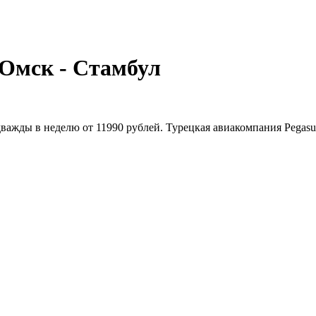
!
Омск - Стамбул
ажды в неделю от 11990 рублей. Турецкая авиакомпания Pegasu