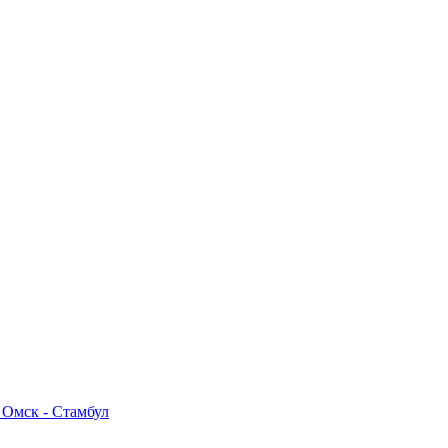
Омск - Стамбул