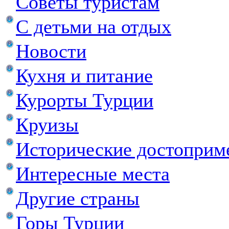
Советы туристам
С детьми на отдых
Новости
Кухня и питание
Курорты Турции
Круизы
Исторические достоприм
Интересные места
Другие страны
Горы Турции