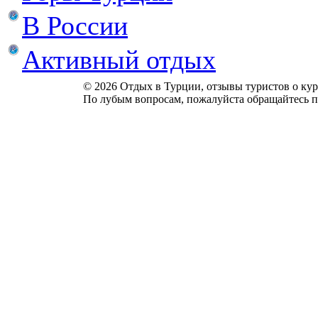
В России
Активный отдых
© 2026 Отдых в Турции, отзывы туристов о куро
По лубым вопросам, пожалуйста обращайтесь п