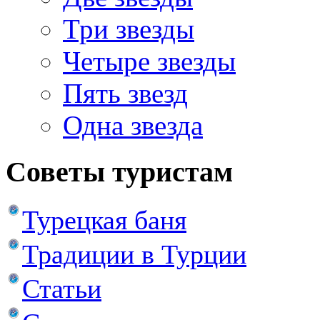
Три звезды
Четыре звезды
Пять звезд
Одна звезда
Советы туристам
Турецкая баня
Традиции в Турции
Статьи