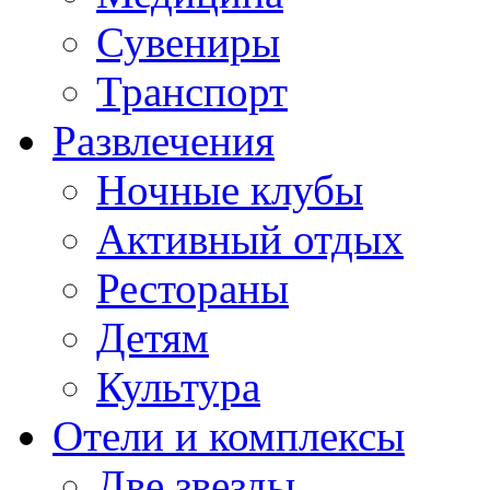
Сувениры
Транспорт
Развлечения
Ночные клубы
Активный отдых
Рестораны
Детям
Культура
Отели и комплексы
Две звезды