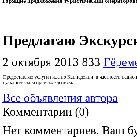
Горящие предложения туристический операторов
Предлагаю Экскурс
2 октября 2013
833
Гёрем
Предоставляю услуги гида по Каппадокии, в частности нацио
вулканическим происхождениям.
Все объявления автора
Комментарии (0)
Нет комментариев. Ваш б