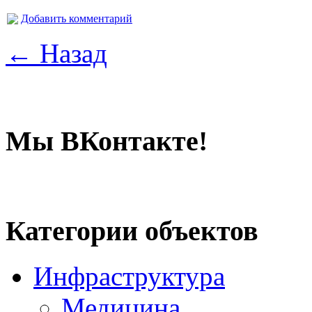
Добавить комментарий
← Назад
Мы ВКонтакте!
Категории объектов
Инфраструктура
Медицина