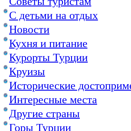
Советы туристам
С детьми на отдых
Новости
Кухня и питание
Курорты Турции
Круизы
Исторические достоприм
Интересные места
Другие страны
Горы Турции