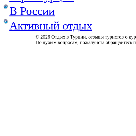
В России
Активный отдых
© 2026 Отдых в Турции, отзывы туристов о куро
По лубым вопросам, пожалуйста обращайтесь п