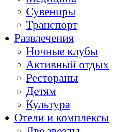
Сувениры
Транспорт
Развлечения
Ночные клубы
Активный отдых
Рестораны
Детям
Культура
Отели и комплексы
Две звезды