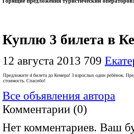
Горящие предложения туристический операторов
Куплю 3 билета в К
12 августа 2013
709
Екате
Предложите 4 билета до Кемера! 3 взрослых один ребёнок. П
стоимость. Спасибо!
Все объявления автора
Комментарии (0)
Нет комментариев. Ваш б