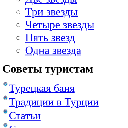
Три звезды
Четыре звезды
Пять звезд
Одна звезда
Советы туристам
Турецкая баня
Традиции в Турции
Статьи