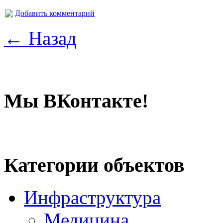
Добавить комментарий
← Назад
Мы ВКонтакте!
Категории объектов
Инфраструктура
Медицина