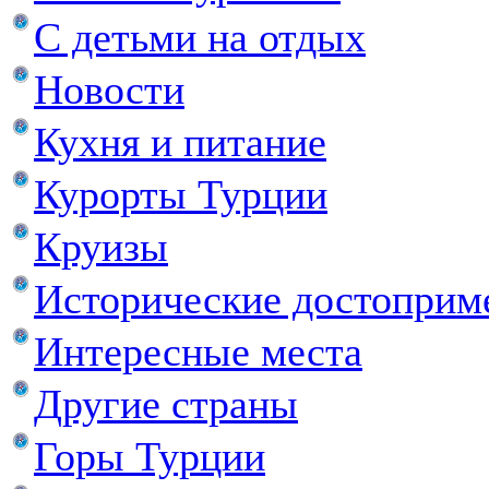
С детьми на отдых
Новости
Кухня и питание
Курорты Турции
Круизы
Исторические достоприм
Интересные места
Другие страны
Горы Турции