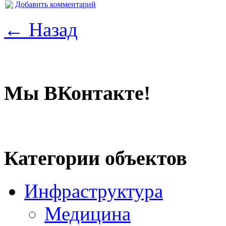
Добавить комментарий
← Назад
Мы ВКонтакте!
Категории объектов
Инфраструктура
Медицина