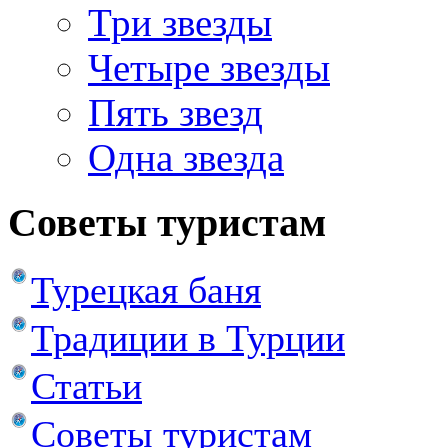
Три звезды
Четыре звезды
Пять звезд
Одна звезда
Советы туристам
Турецкая баня
Традиции в Турции
Статьи
Советы туристам