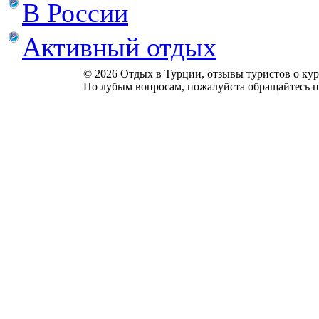
В России
Активный отдых
© 2026 Отдых в Турции, отзывы туристов о куро
По лубым вопросам, пожалуйста обращайтесь п