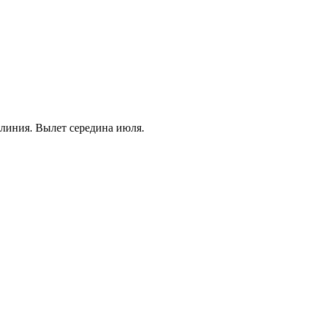
 линия. Вылет середина июля.