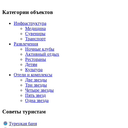
Категории объектов
Инфраструктура
Медицина
Сувениры
Транспорт
Развлечения
Ночные клубы
Активный отдых
Рестораны
Детям
Культура
Отели и комплексы
Две звезды
Три звезды
Четыре звезды
Пять звезд
Одна звезда
Советы туристам
Турецкая баня