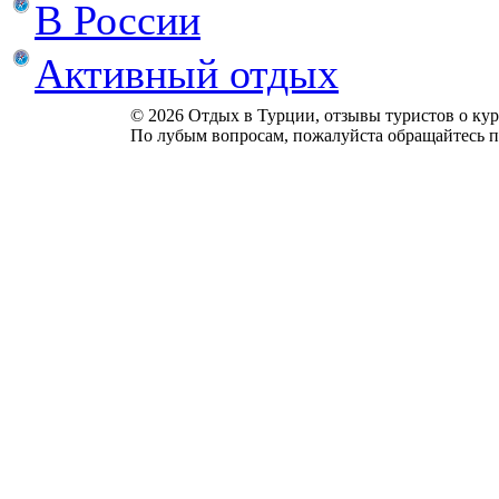
В России
Активный отдых
© 2026 Отдых в Турции, отзывы туристов о куро
По лубым вопросам, пожалуйста обращайтесь п