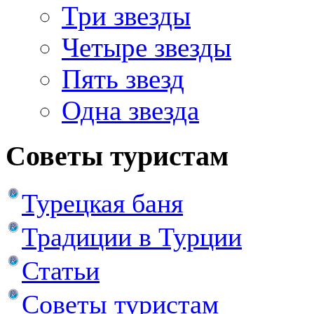
Три звезды
Четыре звезды
Пять звезд
Одна звезда
Советы туристам
Турецкая баня
Традиции в Турции
Статьи
Советы туристам