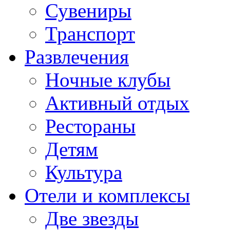
Сувениры
Транспорт
Развлечения
Ночные клубы
Активный отдых
Рестораны
Детям
Культура
Отели и комплексы
Две звезды