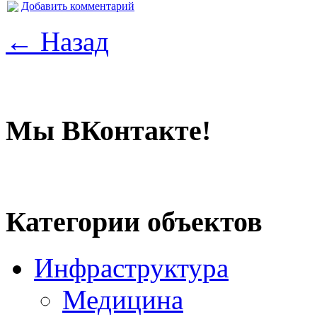
Добавить комментарий
← Назад
Мы ВКонтакте!
Категории объектов
Инфраструктура
Медицина