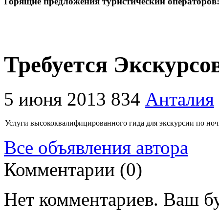
Горящие предложения туристический операторов
Требуется Экскурсо
5 июня 2013
834
Анталия
Услуги высококвалифицированного гида для экскурсии по ночн
Все объявления автора
Комментарии (0)
Нет комментариев. Ваш б