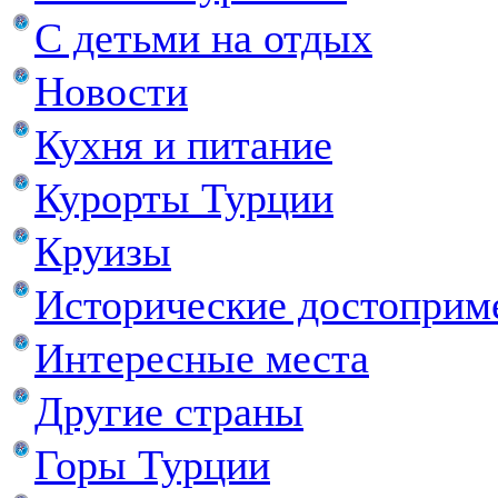
С детьми на отдых
Новости
Кухня и питание
Курорты Турции
Круизы
Исторические достоприм
Интересные места
Другие страны
Горы Турции