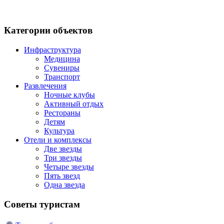
Категории объектов
Инфраструктура
Медицина
Сувениры
Транспорт
Развлечения
Ночные клубы
Активный отдых
Рестораны
Детям
Культура
Отели и комплексы
Две звезды
Три звезды
Четыре звезды
Пять звезд
Одна звезда
Советы туристам