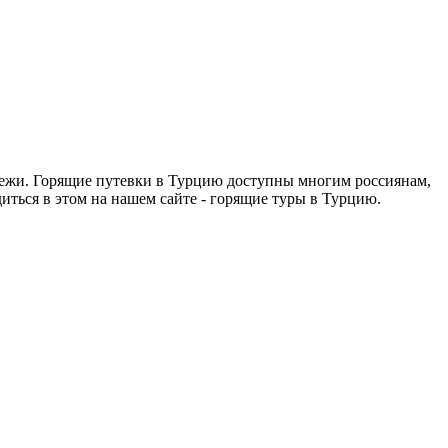
дежи. Горящие путевки в Турцию доступны многим россиянам,
ться в этом на нашем сайте - горящие туры в Турцию.