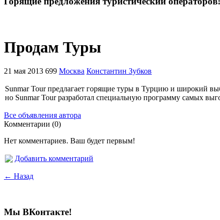
Горящие предложения туристический операторов
Продам Туры
21 мая 2013
699
Москва
Константин Зубков
Sunmar Tour предлагает горящие туры в Турцию и широкий вы
но Sunmar Tour разработал специальную программу самых выго
Все объявления автора
Комментарии (0)
Нет комментариев. Ваш будет первым!
Добавить комментарий
← Назад
Мы ВКонтакте!