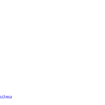
л-Одеса