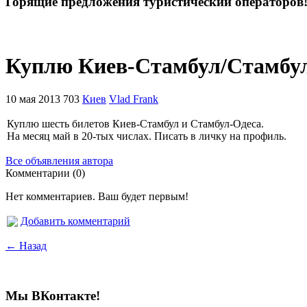
Горящие предложения туристический операторов
Куплю Киев-Стамбул/Стамбу
10 мая 2013
703
Киев
Vlad Frank
Куплю шесть билетов Киев-Стамбул и Стамбул-Одеса.
На месяц май в 20-тых числах. Писать в личку на профиль.
Все объявления автора
Комментарии (0)
Нет комментариев. Ваш будет первым!
Добавить комментарий
← Назад
Мы ВКонтакте!