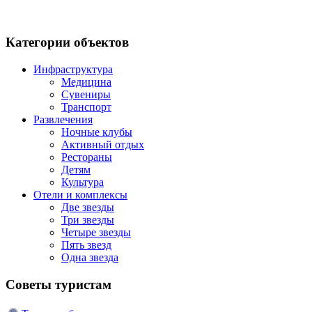
Категории объектов
Инфраструктура
Медицина
Сувениры
Транспорт
Развлечения
Ночные клубы
Активный отдых
Рестораны
Детям
Культура
Отели и комплексы
Две звезды
Три звезды
Четыре звезды
Пять звезд
Одна звезда
Советы туристам