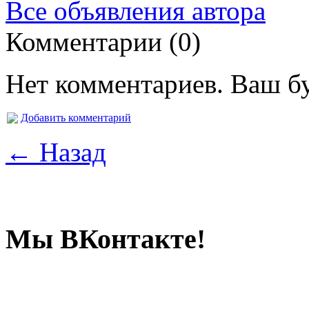
Все объявления автора
Комментарии (0)
Нет комментариев. Ваш б
Добавить комментарий
← Назад
Мы ВКонтакте!