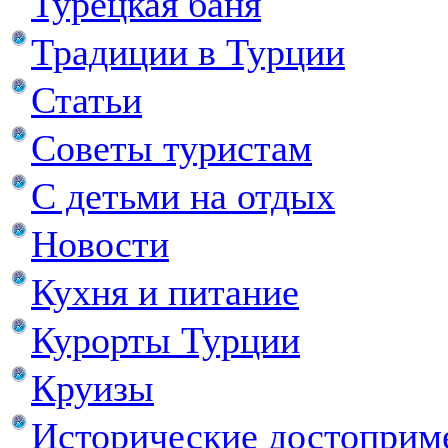
Турецкая баня
Традиции в Турции
Статьи
Советы туристам
С детьми на отдых
Новости
Кухня и питание
Курорты Турции
Круизы
Исторические достоприм