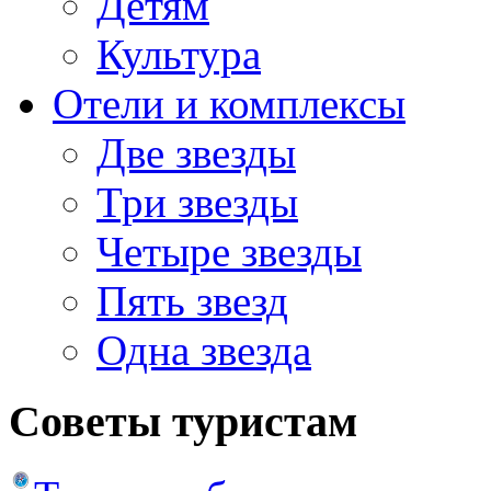
Детям
Культура
Отели и комплексы
Две звезды
Три звезды
Четыре звезды
Пять звезд
Одна звезда
Советы туристам