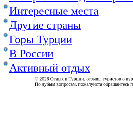
Интересные места
Другие страны
Горы Турции
В России
Активный отдых
© 2026 Отдых в Турции, отзывы туристов о куро
По лубым вопросам, пожалуйста обращайтесь п