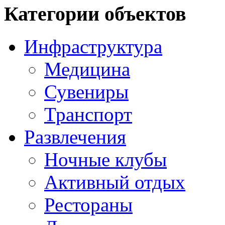
Категории объектов
Инфраструктура
Медицина
Сувениры
Транспорт
Развлечения
Ночные клубы
Активный отдых
Рестораны