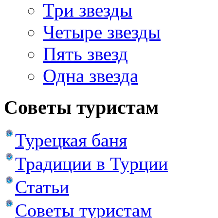
Три звезды
Четыре звезды
Пять звезд
Одна звезда
Советы туристам
Турецкая баня
Традиции в Турции
Статьи
Советы туристам