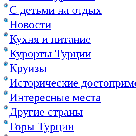
С детьми на отдых
Новости
Кухня и питание
Курорты Турции
Круизы
Исторические достоприм
Интересные места
Другие страны
Горы Турции