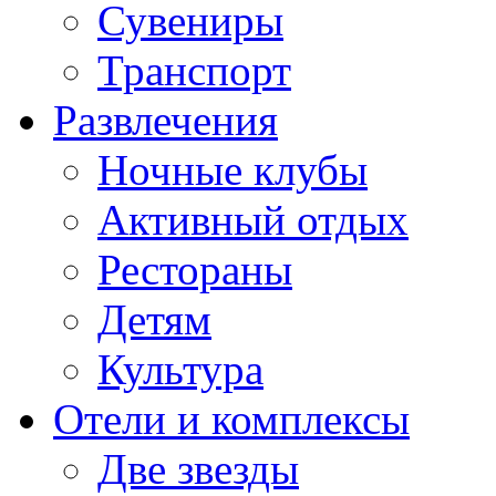
Сувениры
Транспорт
Развлечения
Ночные клубы
Активный отдых
Рестораны
Детям
Культура
Отели и комплексы
Две звезды