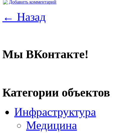
Добавить комментарий
← Назад
Мы ВКонтакте!
Категории объектов
Инфраструктура
Медицина