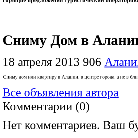
Горящие предложения туристический операторов
Сниму Дом в Алани
18 апреля 2013
906
Алани
Сниму дом или квартиру в Алании, в центре города, а не в бл
Все объявления автора
Комментарии (0)
Нет комментариев. Ваш б