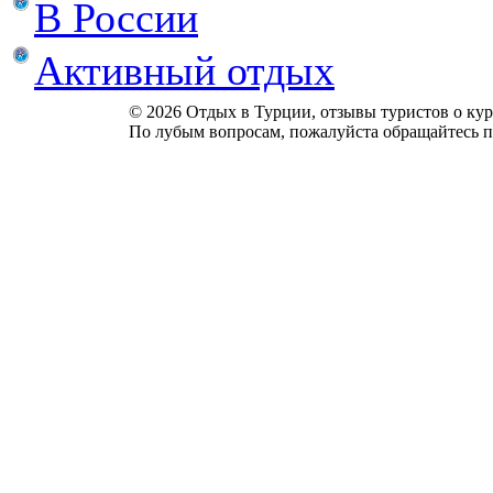
В России
Активный отдых
© 2026 Отдых в Турции, отзывы туристов о куро
По лубым вопросам, пожалуйста обращайтесь п