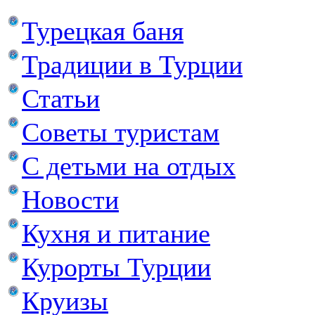
Турецкая баня
Традиции в Турции
Статьи
Советы туристам
С детьми на отдых
Новости
Кухня и питание
Курорты Турции
Круизы