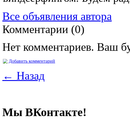
Все объявления автора
Комментарии (0)
Нет комментариев. Ваш б
Добавить комментарий
← Назад
Мы ВКонтакте!