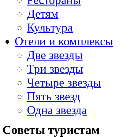
Детям
Культура
Отели и комплексы
Две звезды
Три звезды
Четыре звезды
Пять звезд
Одна звезда
Советы туристам