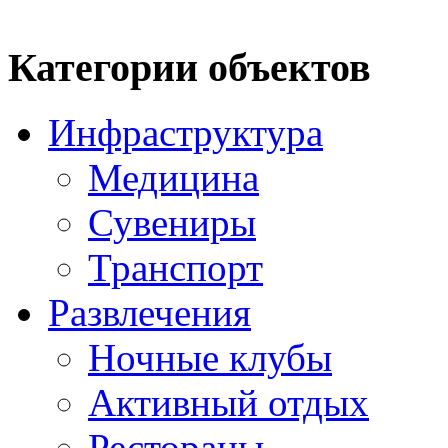
Категории объектов
Инфраструктура
Медицина
Сувениры
Транспорт
Развлечения
Ночные клубы
Активный отдых
Рестораны