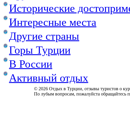
Исторические достоприм
Интересные места
Другие страны
Горы Турции
В России
Активный отдых
© 2026 Отдых в Турции, отзывы туристов о куро
По лубым вопросам, пожалуйста обращайтесь п