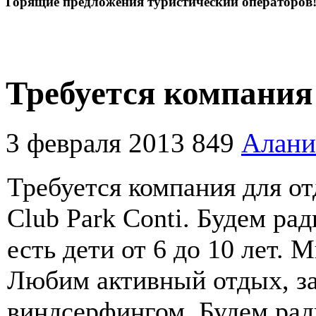
Горящие предложения туристический операторов
Требуется компания
3 февраля 2013
849
Алани
Требуется компания для от
Club Park Conti. Будем рад
есть дети от 6 до 10 лет.
Любим активный отдых, з
виндсерфингом. Будем рад