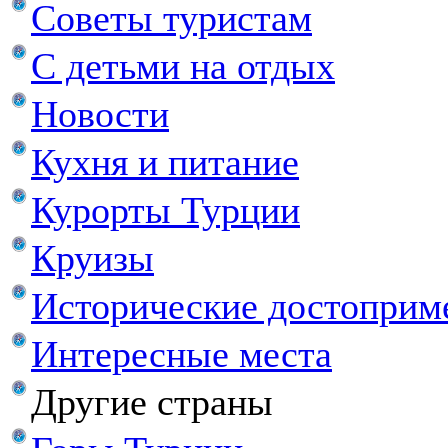
Советы туристам
С детьми на отдых
Новости
Кухня и питание
Курорты Турции
Круизы
Исторические достоприм
Интересные места
Другие страны