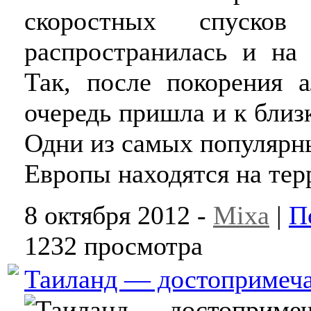
скоростных спусков
распространилась и на
Так, после покорения 
очередь пришла и к бли
Одни из самых популярн
Европы находятся на тер
8 октября 2012 -
Mixa
|
П
1232 просмотра
Таиланд — достопримеча