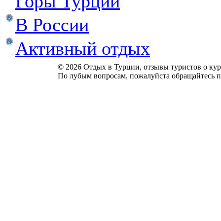
Горы Турции
В России
Активный отдых
© 2026 Отдых в Турции, отзывы туристов о куро
По лубым вопросам, пожалуйста обращайтесь п