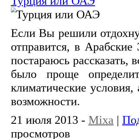
Турция или ОАЭ
Если Вы решили отдохнут
отправится, в Арабские
постараюсь рассказать, в
было проще определи
климатические условия,
возможности.
21 июля 2013 -
Mixa
|
По
просмотров