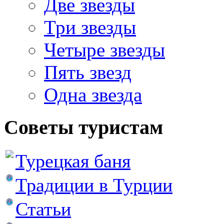
Две звезды
Три звезды
Четыре звезды
Пять звезд
Одна звезда
Советы туристам
Турецкая баня
Традиции в Турции
Статьи