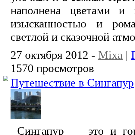
наполнена цветами и 
изысканностью и рома
светлой и сказочной атм
27 октября 2012 -
Mixa
|
1570 просмотров
Путешествие в Сингапур
Сингапур — это и гор