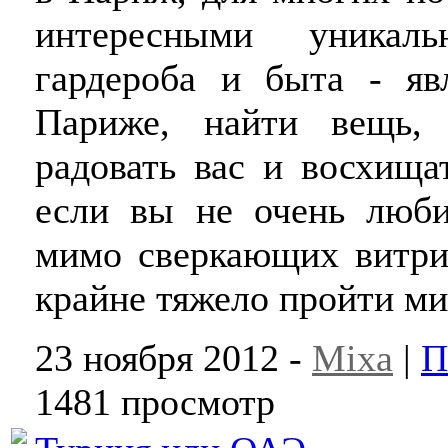
интересными уникал
гардероба и быта - яв
Париже, найти вещь, 
радовать вас и восхища
если вы не очень люби
мимо сверкающих витри
крайне тяжело пройти ми
23 ноября 2012 -
Mixa
|
П
1481 просмотр