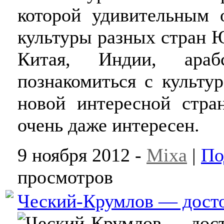
которой удивительным 
культуры разных стран 
Китая, Индии, араб
познакомиться с культу
новой интересной стр
очень даже интересен.
9 ноября 2012 -
Mixa
|
По
просмотров
Ческий-Крумлов — дост