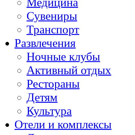
Медицина
Сувениры
Транспорт
Развлечения
Ночные клубы
Активный отдых
Рестораны
Детям
Культура
Отели и комплексы