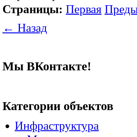
Страницы:
Первая
Пред
← Назад
Мы ВКонтакте!
Категории объектов
Инфраструктура