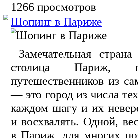
1266 просмотров
Шопинг в Париже
Замечательная страна
столица Париж, пр
путешественников из са
— это город из числа те
каждом шагу и их невер
и восхвалять. Одной, в
в Париж, для многих по