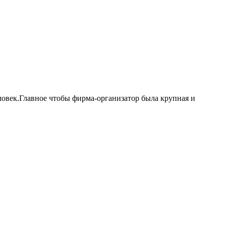
еловек.Главное чтобы фирма-организатор была крупная и